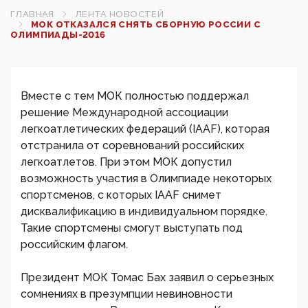
ГЛАВНАЯ
ЛЕНТА НОВОСТЕЙ
МОК ОТКАЗАЛСЯ СНЯТЬ СБОРНУЮ РОССИИ С
ОЛИМПИАДЫ-2016
Вместе с тем МОК полностью поддержал
решение Международной ассоциации
легкоатлетических федераций (IAAF), которая
отстранила от соревнований российских
легкоатлетов. При этом МОК допустил
возможность участия в Олимпиаде некоторых
спортсменов, с которых IAAF снимет
дисквалификацию в индивидуальном порядке.
Такие спортсмены смогут выступать под
российским флагом.
Президент МОК Томас Бах заявил о серьезных
сомнениях в презумпции невиновности