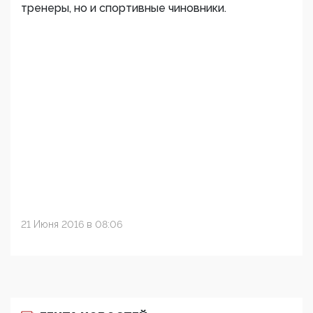
тренеры, но и спортивные чиновники.
21 Июня 2016 в 08:06