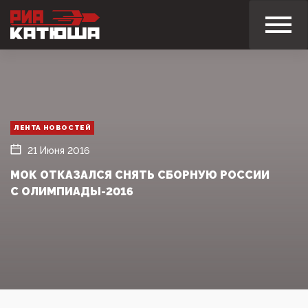
ЛЕНТА НОВОСТЕЙ
21 Июня 2016
МОК ОТКАЗАЛСЯ СНЯТЬ СБОРНУЮ РОССИИ
С ОЛИМПИАДЫ-2016