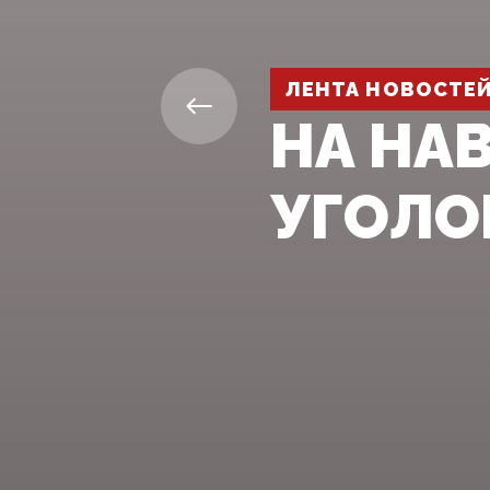
ЛЕНТА НОВОСТЕ
НА НА
УГОЛО