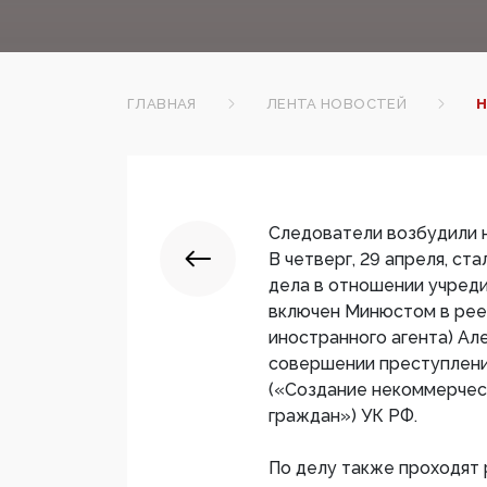
ГЛАВНАЯ
ЛЕНТА НОВОСТЕЙ
Н
Следователи возбудили 
В четверг, 29 апреля, ст
дела в отношении учреди
включен Минюстом в рее
иностранного агента) Але
совершении преступления
(«Создание некоммерческ
граждан») УК РФ.
По делу также проходят