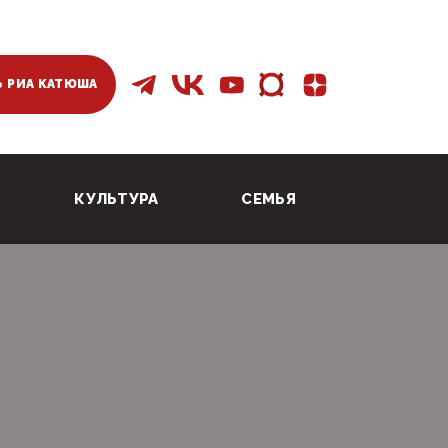
 РИА КАТЮША
КУЛЬТУРА
СЕМЬЯ