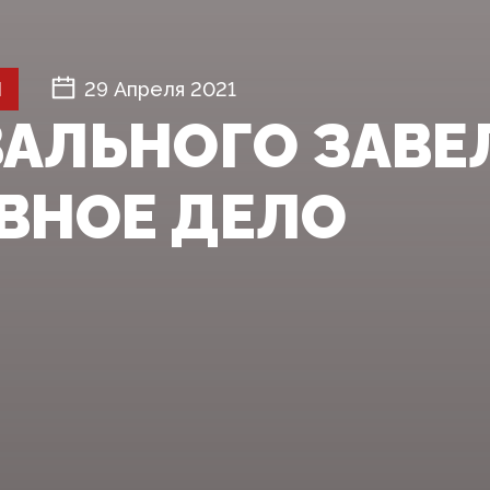
Й
29 Апреля 2021
ВАЛЬНОГО ЗАВЕ
ВНОЕ ДЕЛО