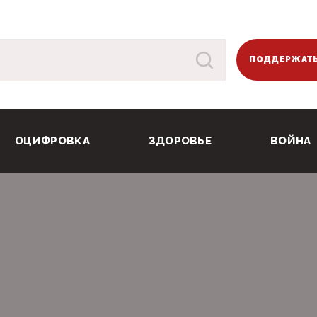
ПОДДЕРЖАТЬ
ОЦИФРОВКА
ЗДОРОВЬЕ
ВОЙНА