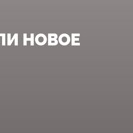
ЛИ НОВОЕ