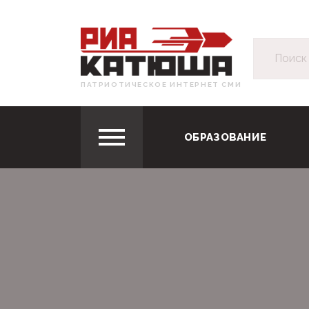
ПАТРИОТИЧЕСКОЕ ИНТЕРНЕТ СМИ
ОБРАЗОВАНИЕ