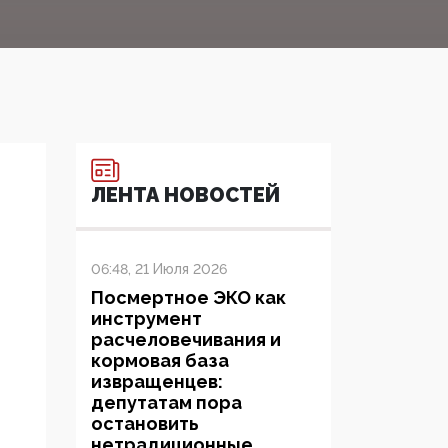
ЛЕНТА НОВОСТЕЙ
06:48, 21 Июля 2026
Посмертное ЭКО как
инструмент
расчеловечивания и
кормовая база
извращенцев:
депутатам пора
остановить
нетрадиционные