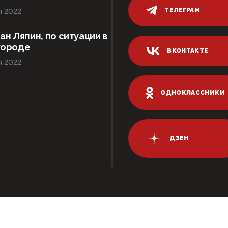
ТЕЛЕГРАМ
я 2022
ан Ляпин, по ситуации в
городе
ВКОНТАКТЕ
я 2022
ОДНОКЛАССНИКИ
ДЗЕН