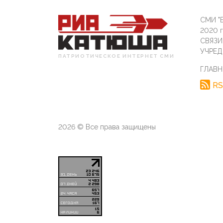
СМИ "Б
2020 
СВЯЗ
УЧРЕД
ПАТРИОТИЧЕСКОЕ ИНТЕРНЕТ СМИ
ГЛАВН
RS
2026 © Все права защищены