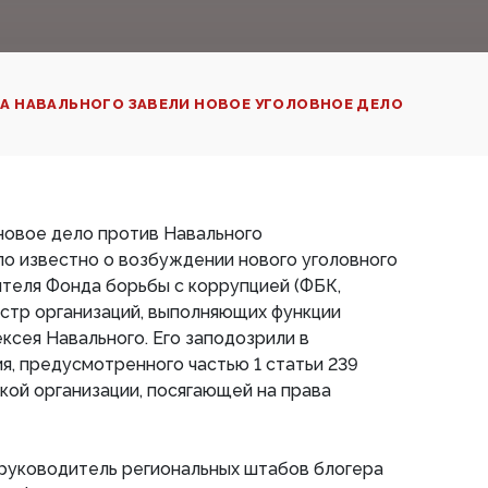
А НАВАЛЬНОГО ЗАВЕЛИ НОВОЕ УГОЛОВНОЕ ДЕЛО
новое дело против Навального
ало известно о возбуждении нового уголовного
теля Фонда борьбы с коррупцией (ФБК,
стр организаций, выполняющих функции
ксея Навального. Его заподозрили в
, предусмотренного частью 1 статьи 239
ой организации, посягающей на права
 руководитель региональных штабов блогера