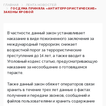
ГЛАВНАЯ
ЛЕНТА НОВОСТЕЙ
ГОСДУМА ПРИНЯЛА «АНТИТЕРРОРИСТИЧЕСКИЕ»
ЗАКОНЫ ЯРОВОЙ
В частности, данный закон устанавливает
наказание в виде пожизненного заключения за
международный терроризм, снижает
возрастной порог за террористические
преступления до 14 лет, а также вводит в
Уголовный кодекс статью, предусматривающую
наказание за несообщение о готовящемся
теракте.
Также данный закон обяжет операторов связи
хранить в течение трех лет данные о фактах
получения и передачи звонков, сообщений и
файлов пользователями и хранить содержание