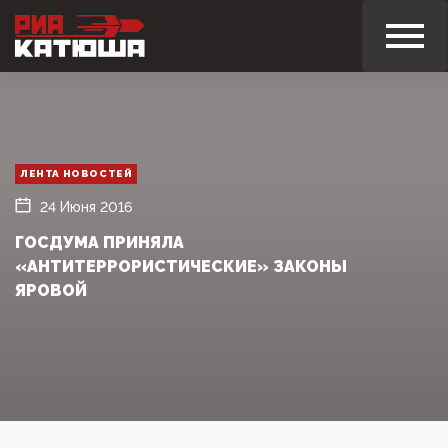
ЛЕНТА НОВОСТЕЙ
24 Июня 2016
ГОСДУМА ПРИНЯЛА
«АНТИТЕРРОРИСТИЧЕСКИЕ» ЗАКОНЫ
ЯРОВОЙ