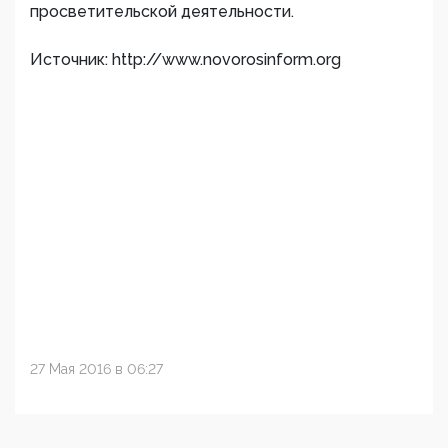
просветительской деятельности.
Источник: http://www.novorosinform.org
27 Мая 2016 в 06:27