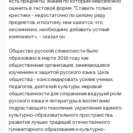
есть предметы, знания по которым невозможно
оценить в тестовой форме. "Ставить только
крестики - недостаточно по целому ряду
предметов, и поэтому, мне кажется, что,
несомненно, необходимо добавить устный
компонент», - сказал он.
Общество русской словесности было
образовано в марте 2016 году как
общественная организация, занимающаяся
изучением и защитой русского языка. Цель
общества - консолидировать усилия ученых,
педагогов, деятелей культуры, мировой
общественности для сохранения ведущей роли
русского языка и литературы в воспитании
подрастающего поколения, укрепления единого
культурно-образовательного пространства,
развития лучших традиций отечественного
гуманитарного образования и культурно-