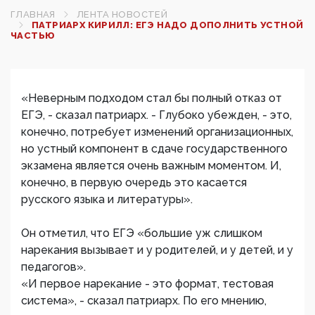
ГЛАВНАЯ
ЛЕНТА НОВОСТЕЙ
ПАТРИАРХ КИРИЛЛ: ЕГЭ НАДО ДОПОЛНИТЬ УСТНОЙ
ЧАСТЬЮ
«Неверным подходом стал бы полный отказ от
ЕГЭ, - сказал патриарх. - Глубоко убежден, - это,
конечно, потребует изменений организационных,
но устный компонент в сдаче государственного
экзамена является очень важным моментом. И,
конечно, в первую очередь это касается
русского языка и литературы».
Он отметил, что ЕГЭ «большие уж слишком
нарекания вызывает и у родителей, и у детей, и у
педагогов».
«И первое нарекание - это формат, тестовая
система», - сказал патриарх. По его мнению,