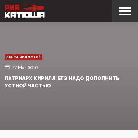
ЛЕНТА НОВОСТЕЙ
27 Мая 2016
ПАТРИАРХ КИРИЛЛ: ЕГЭ НАДО ДОПОЛНИТЬ
УСТНОЙ ЧАСТЬЮ