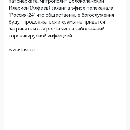
патриархата, митрополит Волоколамский
Иларион (Алфеев) заявил в эфире телеканала
"Россия-24", что общественные богослужения
будут продолжаться и храмы не придется
закрывать из-за роста числа заболеваний
коронавирусной инфекцией.
www.tass.ru