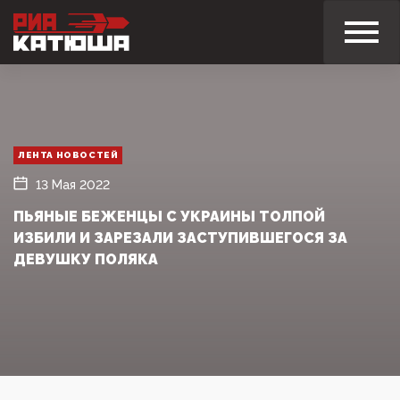
ЛЕНТА НОВОСТЕЙ
13 Мая 2022
ПЬЯНЫЕ БЕЖЕНЦЫ С УКРАИНЫ ТОЛПОЙ
ИЗБИЛИ И ЗАРЕЗАЛИ ЗАСТУПИВШЕГОСЯ ЗА
ДЕВУШКУ ПОЛЯКА