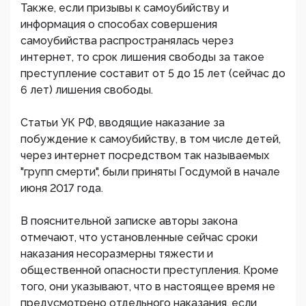
Также, если призывы к самоубийству и
информация о способах совершения
самоубийства распространялась через
интернет, то срок лишения свободы за такое
преступление составит от 5 до 15 лет (сейчас до
6 лет) лишения свободы.
Статьи УК РФ, вводящие наказание за
побуждение к самоубийству, в том числе детей,
через интернет посредством так называемых
"групп смерти", были приняты Госдумой в начале
июня 2017 года.
В пояснительной записке авторы закона
отмечают, что установленные сейчас сроки
наказания несоразмерны тяжести и
общественной опасности преступления. Кроме
того, они указывают, что в настоящее время не
предусмотрено отдельного наказания, если