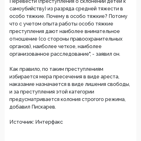
Перевести (преступления о склонении детей к
самоубийству) из разряда средней тяжести в
особо тяжкие. Почему в особо тяжкие? Потому
что с учетом опыта работы особо тяжкие
преступления дают наиболее внимательное
отношение (со стороны правоохранительных
органов), наиболее четкое, наиболее
организованное расследование", - заявил он.
Как правило, по таким преступлениям
избирается мера пресечения в виде ареста,
наказание назначается в виде лишения свободы,
и за преступления этой категории
предусматривается колония строгого режима,
добавил Пискарев.
Источник: Интерфакс