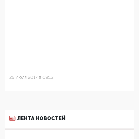
25 Июля 2017 в 09:13
ЛЕНТА НОВОСТЕЙ