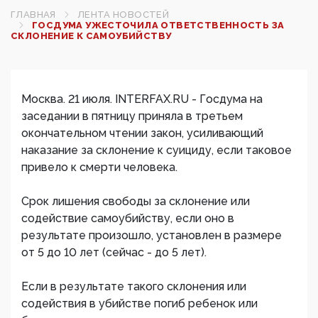
ГЛАВНАЯ
ЛЕНТА НОВОСТЕЙ
ГОСДУМА УЖЕСТОЧИЛА ОТВЕТСТВЕННОСТЬ ЗА
СКЛОНЕНИЕ К САМОУБИЙСТВУ
Москва. 21 июля. INTERFAX.RU - Госдума на
заседании в пятницу приняла в третьем
окончательном чтении закон, усиливающий
наказание за склонение к суициду, если таковое
привело к смерти человека.
Срок лишения свободы за склонение или
содействие самоубийству, если оно в
результате произошло, установлен в размере
от 5 до 10 лет (сейчас - до 5 лет).
Если в результате такого склонения или
содействия в убийстве погиб ребенок или