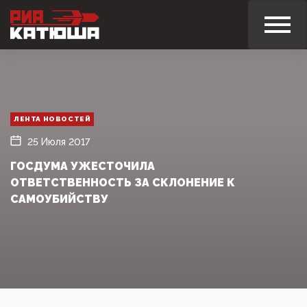
ЛЕНТА НОВОСТЕЙ
25 Июля 2017
ГОСДУМА УЖЕСТОЧИЛА
ОТВЕТСТВЕННОСТЬ ЗА СКЛОНЕНИЕ К
САМОУБИЙСТВУ