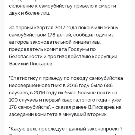
склонение к самоубийству привело к смерти
двух и более лиц.
За первый квартал 2017 года покончили жизнь
самоубийством 178 детей, сообщил один из
авторов законодательной инициативы,
председатель комитета Госдумы по
безопасности и противодействию коррупции
Василий Пискарев.
"Статистику я приведу по поводу самоубийства
несовершеннолетних: в 2015 году было 685
случаев, в 2016 году их было больше почти на
100 случаев и первый квартал этого года - уже
178 самоубийств", - сказал ранее В.Пискарев на
заседании комитета в минувший вторник.
"Какую цель преследует данный законопроект?