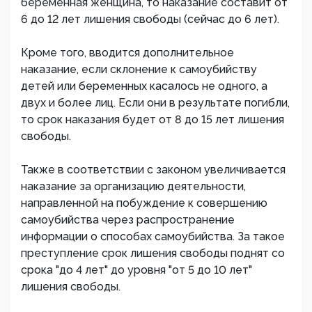
беременная женщина, то наказание составит от
6 до 12 лет лишения свободы (сейчас до 6 лет).
Кроме того, вводится дополнительное
наказание, если склонение к самоубийству
детей или беременных касалось не одного, а
двух и более лиц. Если они в результате погибли,
то срок наказания будет от 8 до 15 лет лишения
свободы.
Также в соответствии с законом увеличивается
наказание за организацию деятельности,
направленной на побуждение к совершению
самоубийства через распространение
информации о способах самоубийства. За такое
преступление срок лишения свободы поднят со
срока "до 4 лет" до уровня "от 5 до 10 лет"
лишения свободы.