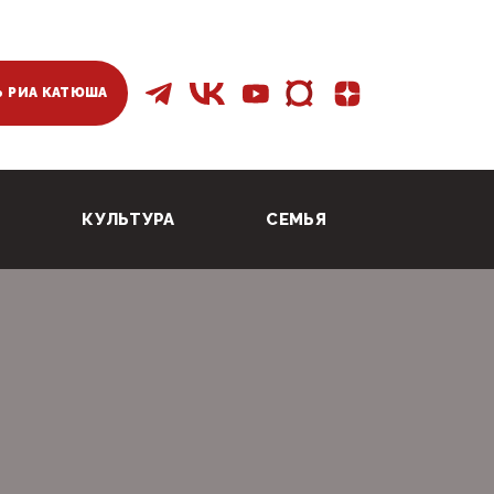
 РИА КАТЮША
КУЛЬТУРА
СЕМЬЯ