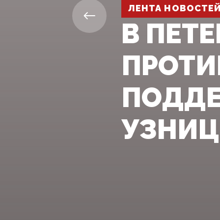
ЛЕНТА НОВОСТЕ
В ПЕТ
ПРОТИ
ПОДДЕ
УЗНИЦ