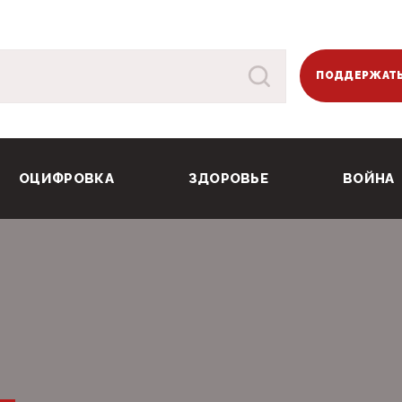
ПОДДЕРЖАТЬ
ОЦИФРОВКА
ЗДОРОВЬЕ
ВОЙНА