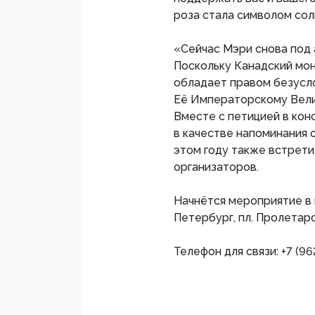
роза стала символом сол
«Сейчас Мэри снова под 
Поскольку Канадский мон
обладает правом безусл
Её Императорскому Велич
Вместе с петицией в кон
в качестве напоминания 
этом году также встрети
организаторов.
Начнётся мероприятие в пя
Петербург, пл. Пролетарс
Телефон для связи: +7 (96