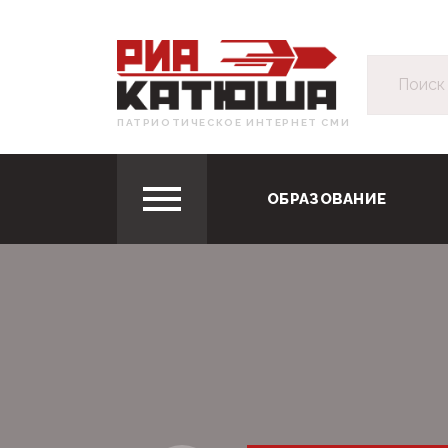
ПАТРИОТИЧЕСКОЕ ИНТЕРНЕТ СМИ
ОБРАЗОВАНИЕ