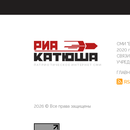
СМИ "Б
2020 
СВЯЗ
УЧРЕД
ПАТРИОТИЧЕСКОЕ ИНТЕРНЕТ СМИ
ГЛАВН
RS
2026 © Все права защищены