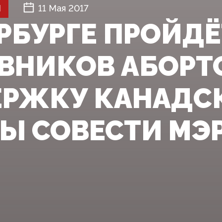
Й
11 Мая 2017
ЕРБУРГЕ ПРОЙД
ВНИКОВ АБОРТ
РЖКУ КАНАДС
Ы СОВЕСТИ МЭР