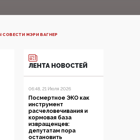
 СОВЕСТИ МЭРИ ВАГНЕР
ЛЕНТА НОВОСТЕЙ
06:48, 21 Июля 2026
Посмертное ЭКО как
инструмент
расчеловечивания и
кормовая база
извращенцев:
депутатам пора
остановить