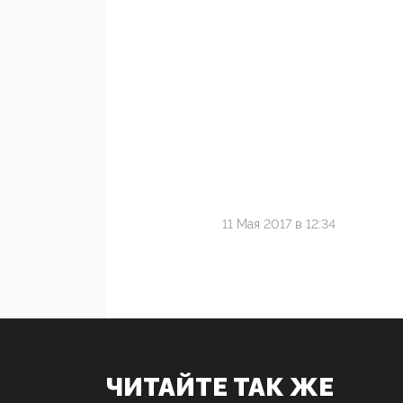
11 Мая 2017 в 12:34
ЧИТАЙТЕ ТАК ЖЕ