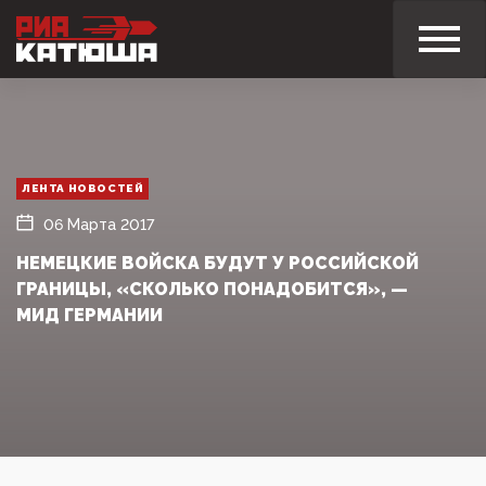
ЛЕНТА НОВОСТЕЙ
06 Марта 2017
НЕМЕЦКИЕ ВОЙСКА БУДУТ У РОССИЙСКОЙ
ГРАНИЦЫ, «СКОЛЬКО ПОНАДОБИТСЯ», —
МИД ГЕРМАНИИ