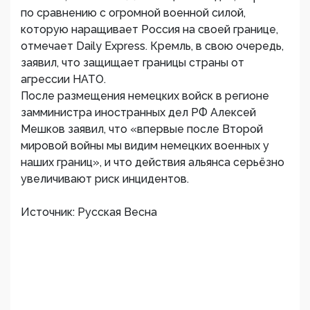
по сравнению с огромной военной силой,
которую наращивает Россия на своей границе,
отмечает Daily Express. Кремль, в свою очередь,
заявил, что защищает границы страны от
агрессии НАТО.
После размещения немецких войск в регионе
замминистра иностранных дел РФ Алексей
Мешков заявил, что «впервые после Второй
мировой войны мы видим немецких военных у
наших границ», и что действия альянса серьёзно
увеличивают риск инцидентов.
Источник: Русская Весна