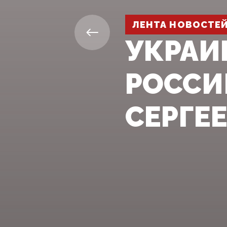
ЛЕНТА НОВОСТЕ
УКРАИ
РОССИ
СЕРГЕ