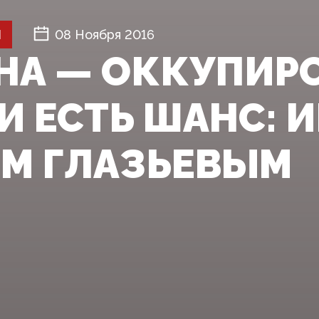
Й
08 Ноября 2016
НА — ОККУПИРО
И ЕСТЬ ШАНС: 
ЕМ ГЛАЗЬЕВЫМ