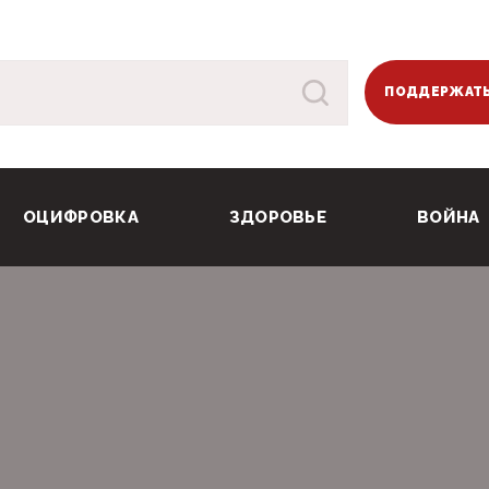
ПОДДЕРЖАТЬ
ОЦИФРОВКА
ЗДОРОВЬЕ
ВОЙНА