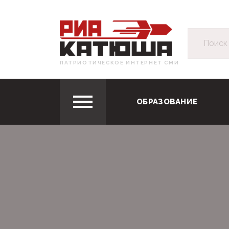
ПАТРИОТИЧЕСКОЕ ИНТЕРНЕТ СМИ
ОБРАЗОВАНИЕ