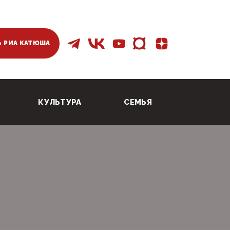
 РИА КАТЮША
КУЛЬТУРА
СЕМЬЯ