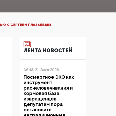
ВЬЮ С СЕРГЕЕМ ГЛАЗЬЕВЫМ
ЛЕНТА НОВОСТЕЙ
06:48, 21 Июля 2026
Посмертное ЭКО как
инструмент
расчеловечивания и
кормовая база
извращенцев:
депутатам пора
остановить
нетрадиционные