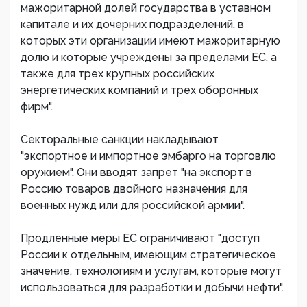
мажоритарной долей государства в уставном
капитале и их дочерних подразделений, в
которых эти организации имеют мажоритарную
долю и которые учреждены за пределами ЕС, а
также для трех крупных российских
энергетических компаний и трех оборонных
фирм".
Секторальные санкции накладывают
"экспортное и импортное эмбарго на торговлю
оружием". Они вводят запрет "на экспорт в
Россию товаров двойного назначения для
военных нужд или для российской армии".
Продленные меры ЕС ограничивают "доступ
России к отдельным, имеющим стратегическое
значение, технологиям и услугам, которые могут
использоваться для разработки и добычи нефти".