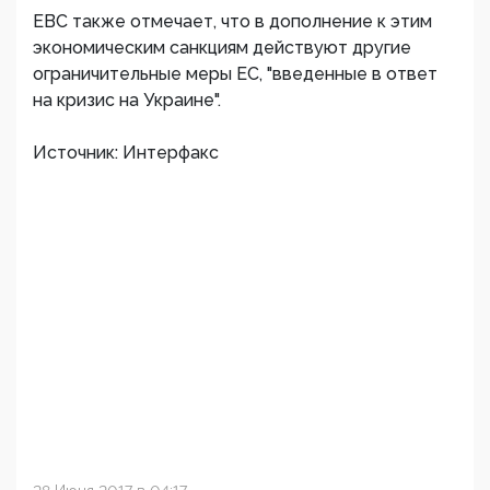
ЕВС также отмечает, что в дополнение к этим
экономическим санкциям действуют другие
ограничительные меры ЕС, "введенные в ответ
на кризис на Украине".
Источник: Интерфакс