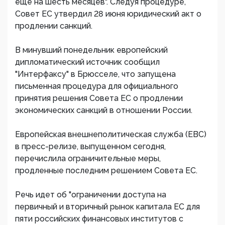
еще на шесть месяцев". Следуя процедуре,
Совет ЕС утвердил 28 июня юридический акт о
продлении санкций.
В минувший понедельник европейский
дипломатический источник сообщил
"Интерфаксу" в Брюсселе, что запущена
письменная процедура для официального
принятия решения Совета ЕС о продлении
экономических санкций в отношении России.
Европейская внешнеполитическая служба (ЕВС)
в пресс-релизе, выпущенном сегодня,
перечислила ограничительные меры,
продленные последним решением Совета ЕС.
Речь идет об "ограничении доступа на
первичный и вторичный рынок капитала ЕС для
пяти российских финансовых институтов с