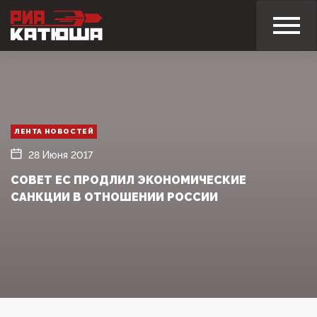
ЛЕНТА НОВОСТЕЙ
28 Июня 2017
СОВЕТ ЕС ПРОДЛИЛ ЭКОНОМИЧЕСКИЕ
САНКЦИИ В ОТНОШЕНИИ РОССИИ‍