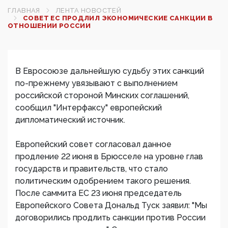
ГЛАВНАЯ
ЛЕНТА НОВОСТЕЙ
СОВЕТ ЕС ПРОДЛИЛ ЭКОНОМИЧЕСКИЕ САНКЦИИ В
ОТНОШЕНИИ РОССИИ‍
В Евросоюзе дальнейшую судьбу этих санкций
по-прежнему увязывают с выполнением
российской стороной Минских соглашений,
сообщил "Интерфаксу" европейский
дипломатический источник.
Европейский совет согласовал данное
продление 22 июня в Брюсселе на уровне глав
государств и правительств, что стало
политическим одобрением такого решения.
После саммита ЕС 23 июня председатель
Европейского Совета Дональд Туск заявил: "Мы
договорились продлить санкции против России