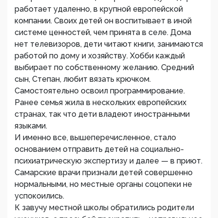
работает удаленно, в крупной европейской
компании. Своих детей он воспитывает в иной
системе ценностей, чем принята в селе. Дома
нет телевизоров, дети читают книги, занимаются
работой по дому и хозяйству. Хобби каждый
выбирает по собственному желанию. Средний
сын, Степан, любит вязать крючком.
Самостоятельно освоил программирование.
Ранее семья жила в нескольких европейских
странах, так что дети владеют иностранными
языками.
И именно все, вышеперечисленное, стало
основанием отправить детей на социально-
психиатрическую экспертизу и далее — в приют.
Самарские врачи признали детей совершенно
нормальными, но местные органы соцопеки не
успокоились.
К завучу местной школы обратились родители