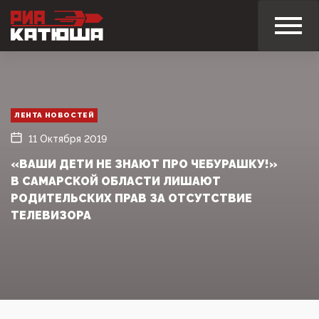
ЛЕНТА НОВОСТЕЙ
11 Октября 2019
«ВАШИ ДЕТИ НЕ ЗНАЮТ ПРО ЧЕБУРАШКУ!»
В САМАРСКОЙ ОБЛАСТИ ЛИШАЮТ
РОДИТЕЛЬСКИХ ПРАВ ЗА ОТСУТСТВИЕ
ТЕЛЕВИЗОРА