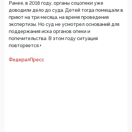
Ранее, в 2018 году, органы соцопеки уже
доводили дело до суда. Детей тогда помещали в
приют на три месяца, на время проведения
экспертизы. Но суд не усмотрел оснований для
поддержания иска органов опеки и
попечительства. В этом году ситуация
повторяется.+
ФедералПресс