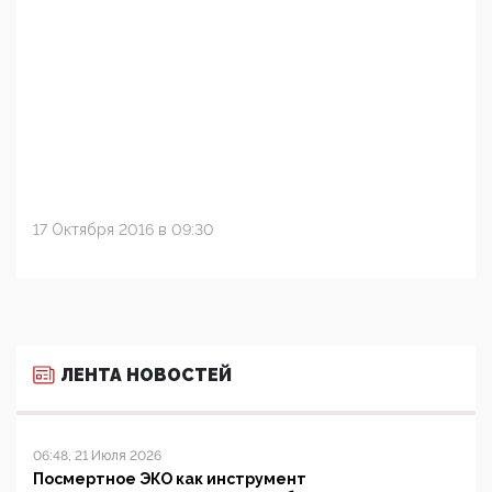
17 Октября 2016 в 09:30
ЛЕНТА НОВОСТЕЙ
06:48, 21 Июля 2026
Посмертное ЭКО как инструмент