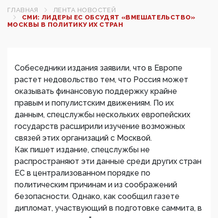
ГЛАВНАЯ
ЛЕНТА НОВОСТЕЙ
СМИ: ЛИДЕРЫ ЕС ОБСУДЯТ «ВМЕШАТЕЛЬСТВО»
МОСКВЫ В ПОЛИТИКУ ИХ СТРАН
Собеседники издания заявили, что в Европе
растет недовольство тем, что Россия может
оказывать финансовую поддержку крайне
правым и популистским движениям. По их
данным, спецслужбы нескольких европейских
государств расширили изучение возможных
связей этих организаций с Москвой.
Как пишет издание, спецслужбы не
распространяют эти данные среди других стран
ЕС в централизованном порядке по
политическим причинам и из соображений
безопасности. Однако, как сообщил газете
дипломат, участвующий в подготовке саммита, в