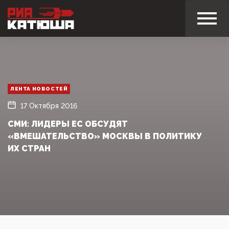
ЛЕНТА НОВОСТЕЙ
17 Октября 2016
СМИ: ЛИДЕРЫ ЕС ОБСУДЯТ
«ВМЕШАТЕЛЬСТВО» МОСКВЫ В ПОЛИТИКУ
ИХ СТРАН