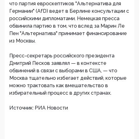
что партия евроскептиков "Альтернатива для
Германии" (AfD) ведет в Берлине консультации с
российскими дипломатами. Немецкая пресса
обвинила партию в том, что вслед за Марин Ле
Пен "Альтернатива" принимает финансирование
из Москвы.
Пресс-секретарь российского президента
Дмитрий Песков заявлял — в контексте
обвинений в связи с выборами в США, — что
Москва тщательно избегает действий, которые
можно трактовать как вмешательство в
избирательный процесс в других странах.
Источник: РИА Новости