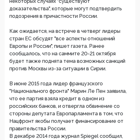
некоторых случаях "существуют
доказательства", которые могут подтвердить
подозрения в причастности России.
Как ожидается, на встрече в четверг лидеры
стран ЕС обсудят "все аспекты отношений
Европы и России", пишет газета. Ранее
сообщалось, что на саммите 20-21 октября
будет также поднята тема возможных санкций
против Москвы из-за ситуации в Сирии.
В июне 2015 года лидер французского
"Национального фронта" Марин Ле Пен заявила,
что ее партия взяла кредит в одном из
российских банков, и отвергла обвинение со
стороны депутата Европарламента в том, что
Нацфронт якобы получает финансирование от
правительства России.
В декабре 2014 года журнал Spiegel сообщил,