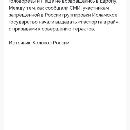
головорезы ИГ еще не возвращались в Европу.
Между тем, как сообщали СМИ, участникам
запрещенной в России группировки Исламское
государство начали выдавать «паспорта в рай»
с призывами к совершению терактов.
Источник: Колокол России