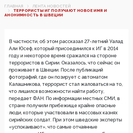
ГЛАВНАЯ
ЛЕНТА НОВОСТЕЙ
ТЕРРОРИСТЫ ИГ ПОЛУЧАЮТ НОВОЕ ИМЯ И
АНОНИМНОСТЬ В ШВЕЦИИ
В частности, об этом рассказал 27-летний Уалад
Али Юсеф, который присоединился к ИГ в 2014
году и некоторое время сражался на стороне
террористов в Сирии. Оказалось, что сейчас он
проживает в Швеции. После публикаций
фотографий, где он позирует с автоматом
Калашникова, террорист стал жаловаться на то,
что лишился возможности найти работу,
передает ФАН. По информации местных СМИ, в
стране получили прибежище крайне опасные
люди, которые участвовали в массовых казнях
сирийских солдат. При этом шведские эксперты
«успокаивают», что самые отчаянные