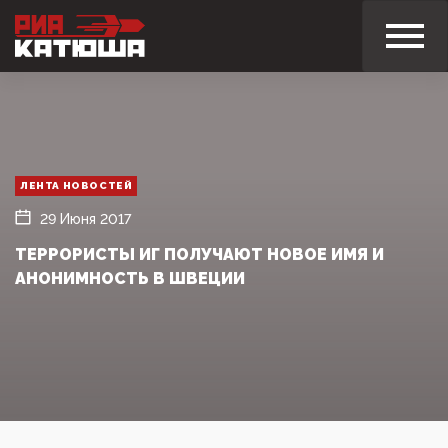
ЛЕНТА НОВОСТЕЙ
29 Июня 2017
ТЕРРОРИСТЫ ИГ ПОЛУЧАЮТ НОВОЕ ИМЯ И
АНОНИМНОСТЬ В ШВЕЦИИ