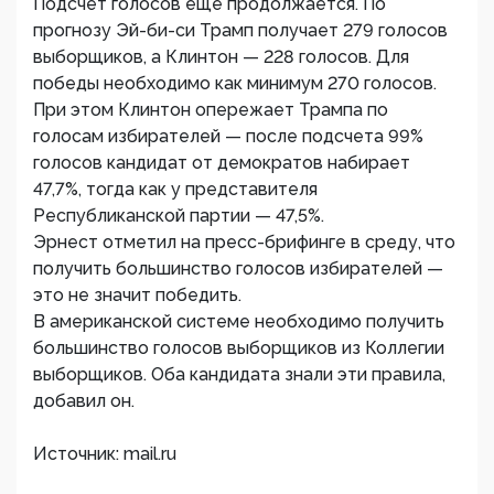
Подсчет голосов еще продолжается. По
прогнозу Эй-би-си Трамп получает 279 голосов
выборщиков, а Клинтон — 228 голосов. Для
победы необходимо как минимум 270 голосов.
При этом Клинтон опережает Трампа по
голосам избирателей — после подсчета 99%
голосов кандидат от демократов набирает
47,7%, тогда как у представителя
Республиканской партии — 47,5%.
Эрнест отметил на пресс-брифинге в среду, что
получить большинство голосов избирателей —
это не значит победить.
В американской системе необходимо получить
большинство голосов выборщиков из Коллегии
выборщиков. Оба кандидата знали эти правила,
добавил он.
Источник: mail.ru