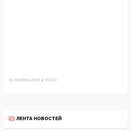
10 Ноября 2016 в 09:00
ЛЕНТА НОВОСТЕЙ