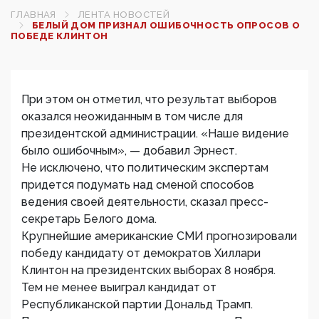
ГЛАВНАЯ
ЛЕНТА НОВОСТЕЙ
БЕЛЫЙ ДОМ ПРИЗНАЛ ОШИБОЧНОСТЬ ОПРОСОВ О
ПОБЕДЕ КЛИНТОН
При этом он отметил, что результат выборов
оказался неожиданным в том числе для
президентской администрации. «Наше видение
было ошибочным», — добавил Эрнест.
Не исключено, что политическим экспертам
придется подумать над сменой способов
ведения своей деятельности, сказал пресс-
секретарь Белого дома.
Крупнейшие американские СМИ прогнозировали
победу кандидату от демократов Хиллари
Клинтон на президентских выборах 8 ноября.
Тем не менее выиграл кандидат от
Республиканской партии Дональд Трамп.