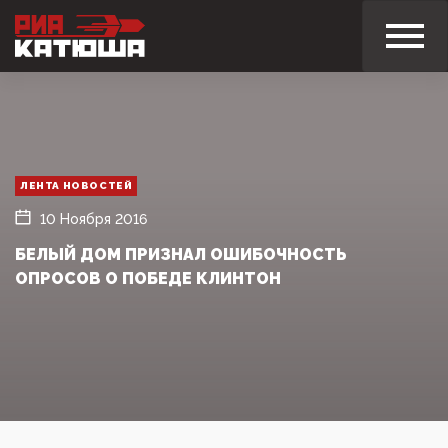
ЛЕНТА НОВОСТЕЙ
10 Ноября 2016
БЕЛЫЙ ДОМ ПРИЗНАЛ ОШИБОЧНОСТЬ
ОПРОСОВ О ПОБЕДЕ КЛИНТОН