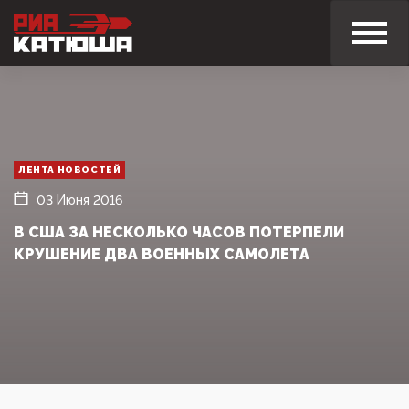
ЛЕНТА НОВОСТЕЙ
03 Июня 2016
В США ЗА НЕСКОЛЬКО ЧАСОВ ПОТЕРПЕЛИ
КРУШЕНИЕ ДВА ВОЕННЫХ САМОЛЕТА