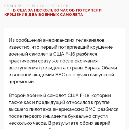
ГЛАВНАЯ
ЛЕНТА НОВОСТЕЙ
В США ЗА НЕСКОЛЬКО ЧАСОВ ПОТЕРПЕЛИ
КРУШЕНИЕ ДВА ВОЕННЫХ САМОЛЕТА
Из сообщений американских телеканалов
известно, что первый потерпевший крушение
военный самолет в США F-16 разбился
практически сразу же после окончания
выступления президента страны Барака Обамы
в военной академии ВВС по случаю выпускной
церемонии.
Второй военный самолет США F-18, который
также как и предыдущий относился к группе
высшего пилотажа американских ВМС, разбился
после первого инцидента буквально спустя
несколько часов. В результате обоих аварий