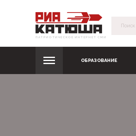
ПАТРИОТИЧЕСКОЕ ИНТЕРНЕТ СМИ
ОБРАЗОВАНИЕ