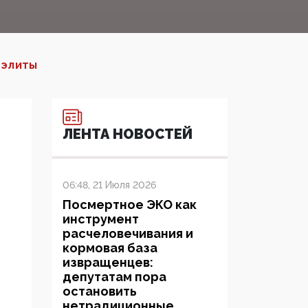
 ЭЛИТЫ
ЛЕНТА НОВОСТЕЙ
06:48, 21 Июля 2026
Посмертное ЭКО как
инструмент
расчеловечивания и
кормовая база
извращенцев:
депутатам пора
остановить
нетрадиционные