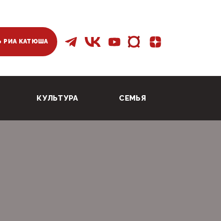
 РИА КАТЮША
КУЛЬТУРА
СЕМЬЯ