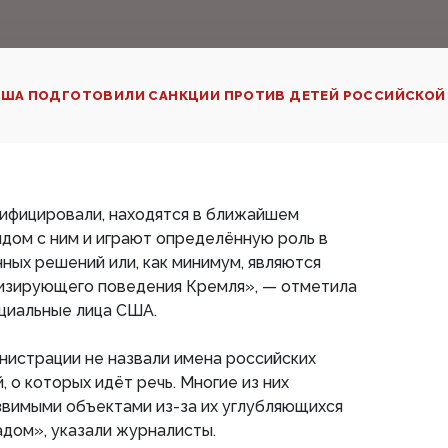
ША ПОДГОТОВИЛИ САНКЦИИ ПРОТИВ ДЕТЕЙ РОССИЙСКОЙ
тифицировали, находятся в ближайшем
дом с ним и играют определённую роль в
ных решений или, как минимум, являются
изирующего поведения Кремля», — отметила
ициальные лица США.
нистрации не назвали имена российских
, о которых идёт речь. Многие из них
звимыми объектами из-за их углубляющихся
адом», указали журналисты.