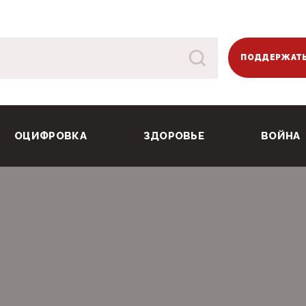
ПОДДЕРЖАТЬ
ОЦИФРОВКА
ЗДОРОВЬЕ
ВОЙНА