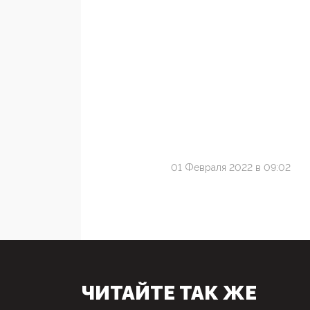
01 Февраля 2022 в 09:02
ЧИТАЙТЕ ТАК ЖЕ