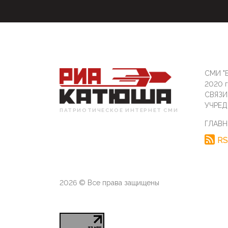
СМИ "Б
2020 
СВЯЗ
УЧРЕД
ПАТРИОТИЧЕСКОЕ ИНТЕРНЕТ СМИ
ГЛАВН
RS
2026 © Все права защищены