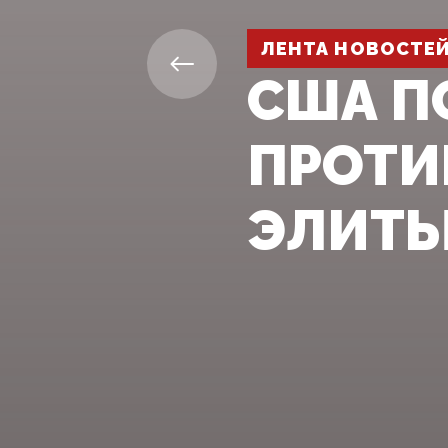
ЛЕНТА НОВОСТЕ
США П
ПРОТИ
ЭЛИТ