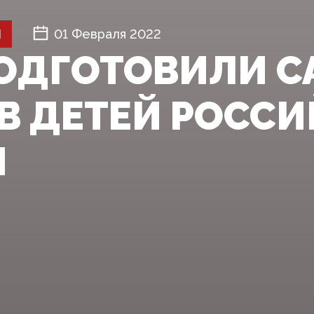
Й
01 Февраля 2022
ОДГОТОВИЛИ 
В ДЕТЕЙ РОСС
Ы