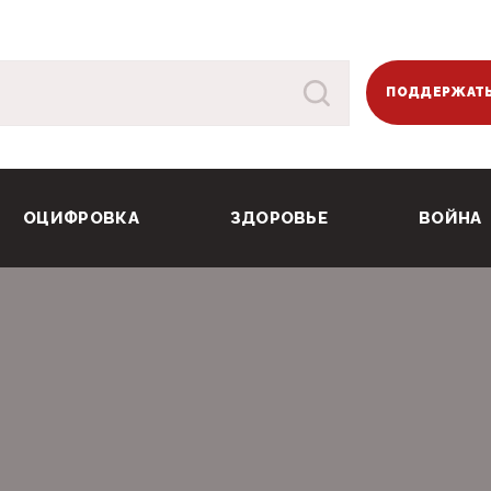
ПОДДЕРЖАТЬ
ОЦИФРОВКА
ЗДОРОВЬЕ
ВОЙНА