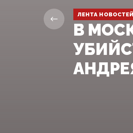
ЛЕНТА НОВОСТЕ
В МОС
УБИЙС
АНДРЕ