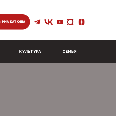
 РИА КАТЮША
КУЛЬТУРА
СЕМЬЯ