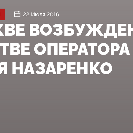
Й
22 Июля 2016
КВЕ ВОЗБУЖДЕ
ТВЕ ОПЕРАТОРА
Я НАЗАРЕНКО