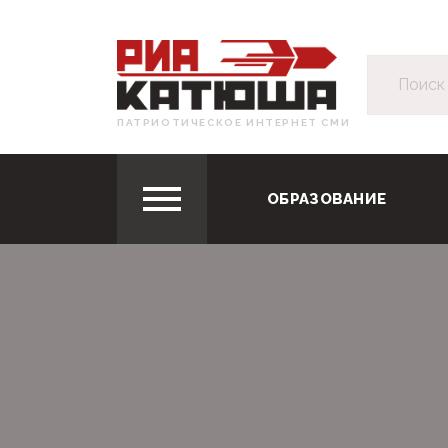
ПАТРИОТИЧЕСКОЕ ИНТЕРНЕТ СМИ
ОБРАЗОВАНИЕ