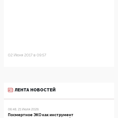
02 Июня 2017 в 09:57
ЛЕНТА НОВОСТЕЙ
06:48, 21 Июля 2026
Посмертное ЭКО как инструмент