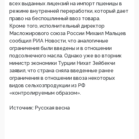
всех выданных лицензий на импорт пшеницы в
режиме внутренней переработки, который дает
право на беспошлинный ввоз товара.
Кроме того, исполнительный директор
Масложирового союза России Михаил Мальцев
сообщил РИА Новости, что аналогичные
ограничения были введены и в отношении
подсолнечного масла. Однако уже во вторник
министр экономики Турции Нихат Зейбекчи
заявил, что страна сняла введенные ранее
ограничения в отношении ввоза некоторых
видов сельхозпродукции из РФ
«контролируемым образом».
Источник: Русская весна