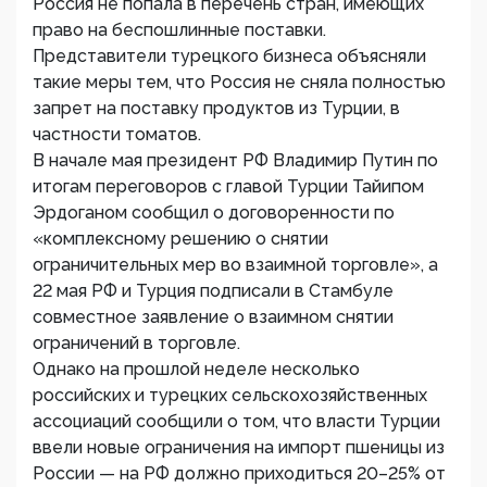
Россия не попала в перечень стран, имеющих
право на беспошлинные поставки.
Представители турецкого бизнеса объясняли
такие меры тем, что Россия не сняла полностью
запрет на поставку продуктов из Турции, в
частности томатов.
В начале мая президент РФ Владимир Путин по
итогам переговоров с главой Турции Тайипом
Эрдоганом сообщил о договоренности по
«комплексному решению о снятии
ограничительных мер во взаимной торговле», а
22 мая РФ и Турция подписали в Стамбуле
совместное заявление о взаимном снятии
ограничений в торговле.
Однако на прошлой неделе несколько
российских и турецких сельскохозяйственных
ассоциаций сообщили о том, что власти Турции
ввели новые ограничения на импорт пшеницы из
России — на РФ должно приходиться 20–25% от