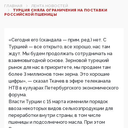
ГЛАВНАЯ
ЛЕНТА НОВОСТЕЙ
ТУРЦИЯ СНЯЛА ОГРАНИЧЕНИЯ НА ПОСТАВКИ
РОССИЙСКОЙ ПШЕНИЦЫ
«Сегодня его (скандала — прим. ред.) нет. С
Турцией — все открыто, все хорошо, нас там
ждут. Мы будем продолжать сотрудничать на
взаимовыгодной основе. Зерновой турецкий
рынок для нас в приоритете, мы продаем там
более 3 миллионов тонн зерна. Это хорошие
цифры», — сказал Ткачев в эфире телеканала
НТВ в кулуарах Петербургского экономического
форума.
Власти Турции с 15 марта изменили порядок
ввоза некоторых видов сельхозпродукции для
переработки внутри страны, в том числе
пшеницы и подсолнечного масла. При этом