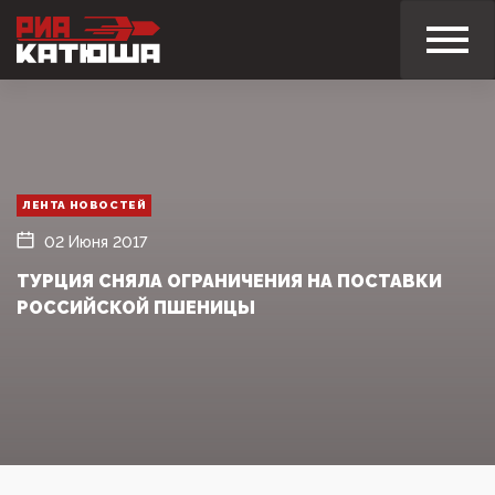
ЛЕНТА НОВОСТЕЙ
02 Июня 2017
ТУРЦИЯ СНЯЛА ОГРАНИЧЕНИЯ НА ПОСТАВКИ
РОССИЙСКОЙ ПШЕНИЦЫ