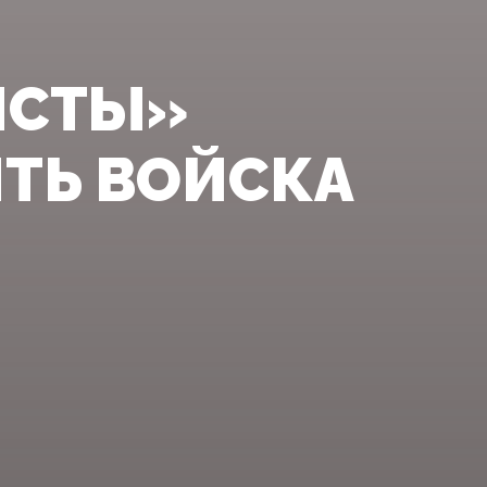
ИСТЫ»
ТЬ ВОЙСКА