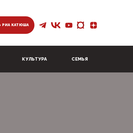
 РИА КАТЮША
КУЛЬТУРА
СЕМЬЯ