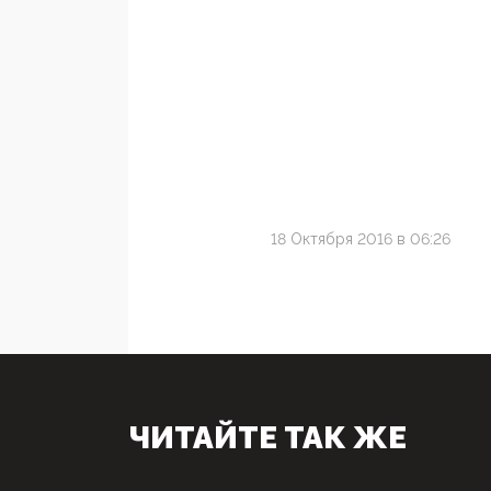
18 Октября 2016 в 06:26
ЧИТАЙТЕ ТАК ЖЕ