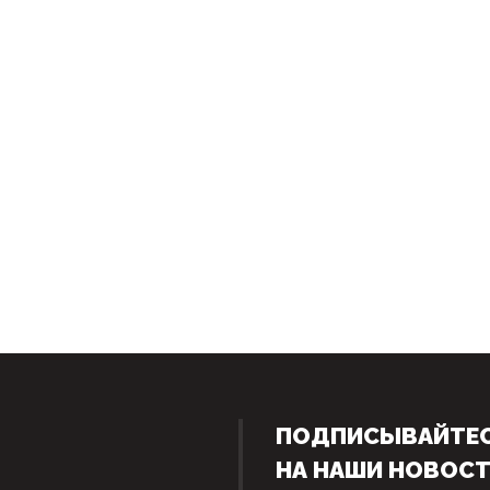
ПОДПИСЫВАЙТЕ
НА НАШИ НОВОС