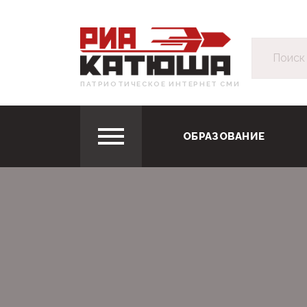
ПАТРИОТИЧЕСКОЕ ИНТЕРНЕТ СМИ
ОБРАЗОВАНИЕ