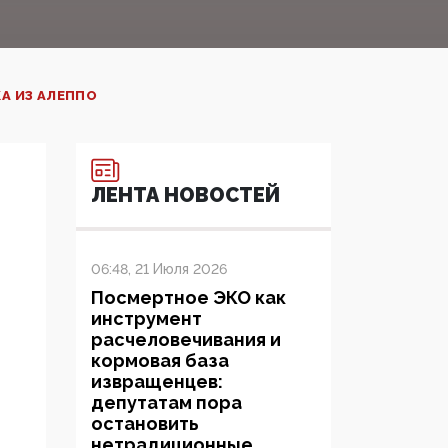
А ИЗ АЛЕППО
ЛЕНТА НОВОСТЕЙ
06:48, 21 Июля 2026
Посмертное ЭКО как
инструмент
расчеловечивания и
кормовая база
извращенцев:
депутатам пора
остановить
нетрадиционные