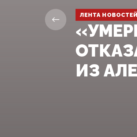
ЛЕНТА НОВОСТЕ
«УМЕР
ОТКАЗ
ИЗ АЛ