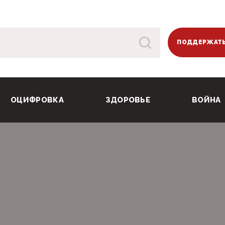
ПОДДЕРЖАТЬ
ОЦИФРОВКА
ЗДОРОВЬЕ
ВОЙНА