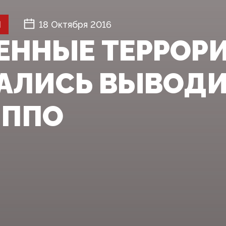
Й
18 Октября 2016
ЕННЫЕ ТЕРРОР
АЛИСЬ ВЫВОДИ
ЕППО