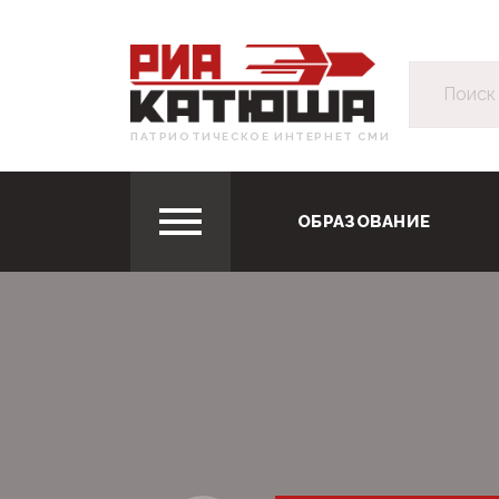
ПАТРИОТИЧЕСКОЕ ИНТЕРНЕТ СМИ
ОБРАЗОВАНИЕ