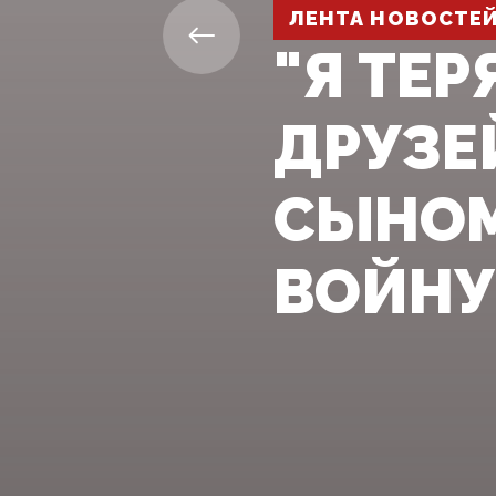
ЛЕНТА НОВОСТЕ
"Я ТЕ
ДРУЗЕЙ
СЫНОМ
ВОЙНУ