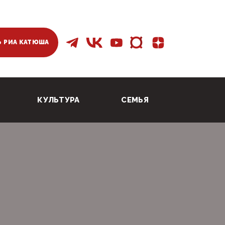
 РИА КАТЮША
КУЛЬТУРА
СЕМЬЯ