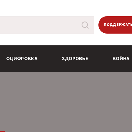
ПОДДЕРЖАТЬ
ОЦИФРОВКА
ЗДОРОВЬЕ
ВОЙНА