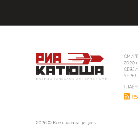
СМИ "Б
2020 
СВЯЗ
УЧРЕД
ПАТРИОТИЧЕСКОЕ ИНТЕРНЕТ СМИ
ГЛАВН
RS
2026 © Все права защищены