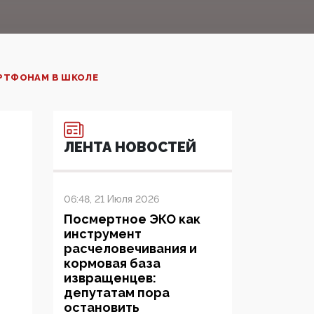
АРТФОНАМ В ШКОЛЕ
ЛЕНТА НОВОСТЕЙ
06:48, 21 Июля 2026
Посмертное ЭКО как
инструмент
расчеловечивания и
кормовая база
извращенцев:
депутатам пора
остановить