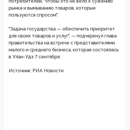
потребителей, "чтобы это не вело к сужению
рынка и вымыванию товаров, которые
пользуются спросом".
"Задача государства — обеспечить приоритет
для своих товаров и услуг", — подчеркнул глава
правительства на встрече с представителями
малого и среднего бизнеса, которая состоялась
в Улан-Удэ 7 сентября.
Источник: РИА Новости