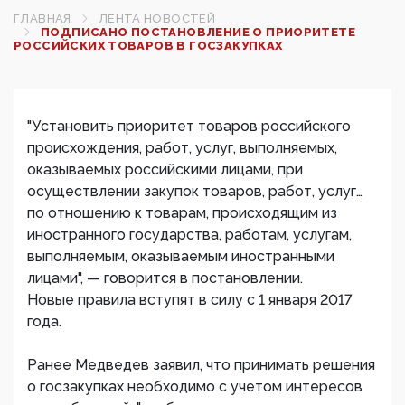
ГЛАВНАЯ
ЛЕНТА НОВОСТЕЙ
ПОДПИСАНО ПОСТАНОВЛЕНИЕ О ПРИОРИТЕТЕ
РОССИЙСКИХ ТОВАРОВ В ГОСЗАКУПКАХ
"Установить приоритет товаров российского
происхождения, работ, услуг, выполняемых,
оказываемых российскими лицами, при
осуществлении закупок товаров, работ, услуг…
по отношению к товарам, происходящим из
иностранного государства, работам, услугам,
выполняемым, оказываемым иностранными
лицами", — говорится в постановлении.
Новые правила вступят в силу с 1 января 2017
года.
Ранее Медведев заявил, что принимать решения
о госзакупках необходимо с учетом интересов