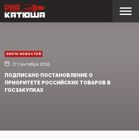
ЛЕНТА НОВОСТЕЙ
17 Сентября 2016
ПОДПИСАНО ПОСТАНОВЛЕНИЕ О
ПРИОРИТЕТЕ РОССИЙСКИХ ТОВАРОВ В
ГОСЗАКУПКАХ