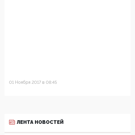
01 Ноября 2017 в 08:45
ЛЕНТА НОВОСТЕЙ