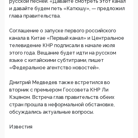
русской песней. «Давайте смотреть этот канал
и давайте будем петь «Катюшу», — предложил
глава правительства.
Соглашение о запуске первого российского
канала в Китае «Первый канал» и Центральное
телевидение КНР подписали в начале июля
этого года. Вещание будет идти на русском
языке с китайскими субтитрами, пишет
«Федеральное агентство новостей».
Дмитрий Медведев также встретился во
вторник с премьером Госсовета КНР Ли
Кэцяном. Встреча глав правительств обеих
стран прошла в неформальной обстановке,
обсуждались актуальные вопросы.
Известия