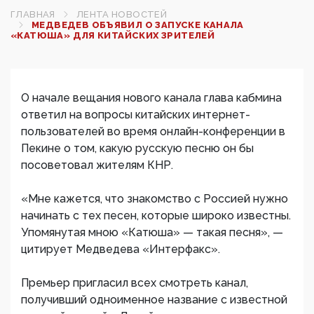
ГЛАВНАЯ
ЛЕНТА НОВОСТЕЙ
МЕДВЕДЕВ ОБЪЯВИЛ О ЗАПУСКЕ КАНАЛА
«КАТЮША» ДЛЯ КИТАЙСКИХ ЗРИТЕЛЕЙ‍
О начале вещания нового канала глава кабмина
ответил на вопросы китайских интернет-
пользователей во время онлайн-конференции в
Пекине о том, какую русскую песню он бы
посоветовал жителям КНР.
«Мне кажется, что знакомство с Россией нужно
начинать с тех песен, которые широко известны.
Упомянутая мною «Катюша» — такая песня», —
цитирует Медведева «Интерфакс».
Премьер пригласил всех смотреть канал,
получивший одноименное название с известной