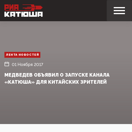
ЛЕНТА НОВОСТЕЙ
01 Ноября 2017
МЕДВЕДЕВ ОБЪЯВИЛ О ЗАПУСКЕ КАНАЛА
«КАТЮША» ДЛЯ КИТАЙСКИХ ЗРИТЕЛЕЙ‍