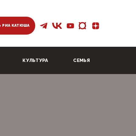
 РИА КАТЮША
КУЛЬТУРА
СЕМЬЯ