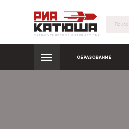
ПАТРИОТИЧЕСКОЕ ИНТЕРНЕТ СМИ
ОБРАЗОВАНИЕ