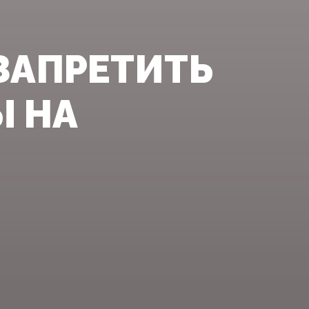
ЗАПРЕТИТЬ
 НА