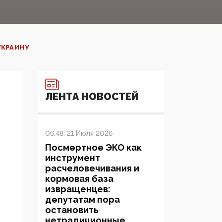
УКРАИНУ
ЛЕНТА НОВОСТЕЙ
06:48, 21 Июля 2026
Посмертное ЭКО как
инструмент
расчеловечивания и
кормовая база
извращенцев:
депутатам пора
остановить
нетрадиционные