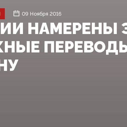
Й
09 Ноября 2016
СИИ НАМЕРЕНЫ 
НЫЕ ПЕРЕВОДЫ
НУ