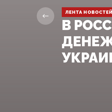
ЛЕНТА НОВОСТЕ
В РОС
ДЕНЕЖ
УКРАИ