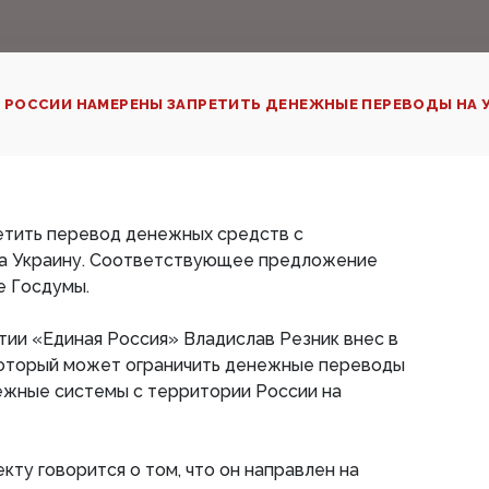
 РОССИИ НАМЕРЕНЫ ЗАПРЕТИТЬ ДЕНЕЖНЫЕ ПЕРЕВОДЫ НА 
етить перевод денежных средств с
а Украину. Соответствующее предложение
е Госдумы.
ртии «Единая Россия» Владислав Резник внес в
который может ограничить денежные переводы
ежные системы с территории России на
кту говорится о том, что он направлен на