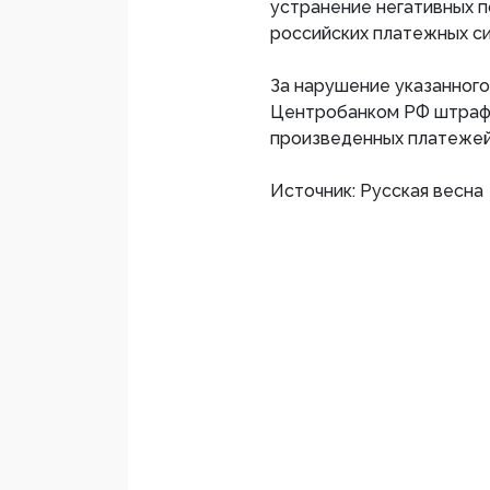
устранение негативных п
российских платежных си
За нарушение указанног
Центробанком РФ штрафа
произведенных платежей
Источник: Русская весна