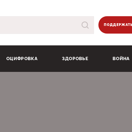
ПОДДЕРЖАТЬ
ОЦИФРОВКА
ЗДОРОВЬЕ
ВОЙНА