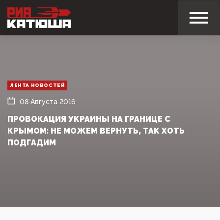
ЛЕНТА НОВОСТЕЙ
08 Августа 2016
ПРОВОКАЦИЯ УКРАИНЫ НА ГРАНИЦЕ С
КРЫМОМ: НЕ МОЖЕМ ВЕРНУТЬ, ТАК ХОТЬ
ПОДГАДИМ