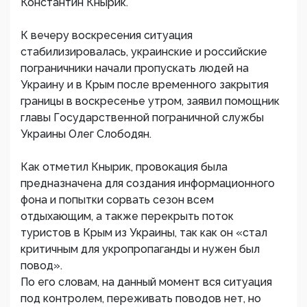
Константин Кнырик.
К вечеру воскресения ситуация
стабилизировалась, украинские и российские
пограничники начали пропускать людей на
Украину и в Крым после временного закрытия
границы в воскресенье утром, заявил помощник
главы Государственной пограничной службы
Украины Олег Слободян.
Как отметил Кнырик, провокация была
предназначена для создания информационного
фона и попытки сорвать сезон всем
отдыхающим, а также перекрыть поток
туристов в Крым из Украины, так как он «стал
критичным для укропропаганды и нужен был
повод».
По его словам, на данный момент вся ситуация
под контролем, переживать поводов нет, но