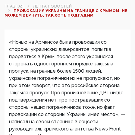
ГЛАВНАЯ
ЛЕНТА НОВОСТЕЙ
ПРОВОКАЦИЯ УКРАИНЫ НА ГРАНИЦЕ С КРЫМОМ: НЕ
МОЖЕМ ВЕРНУТЬ, ТАК ХОТЬ ПОДГАДИМ
«Ночью на Армянске была провокация со
стороны украинских диверсантов, попытка
прорваться в Крым, после этого украинская
сторона в одностороннем порядке закрыла
пропуск, на границе более 1500 людей,
украинские пограничники их не пропускают, но
при этом говорят, что это российская сторона
закрыла пропуск. Про проникновение ДРГ нигде
подтверждения нет, про пострадавших со
стороны наших пограничников тоже, но факт
провокации со стороны Украины имел место», —
написал на своей странице в соцсети
руководитель крымского агентства News Front