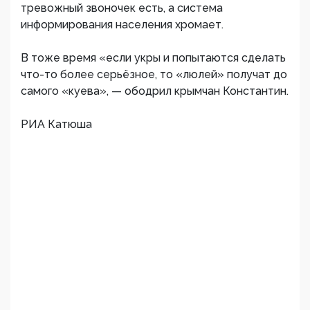
тревожный звоночек есть, а система
информирования населения хромает.
В тоже время «если укры и попытаются сделать
что-то более серьёзное, то «люлей» получат до
самого «куева», — ободрил крымчан Константин.
РИА Катюша