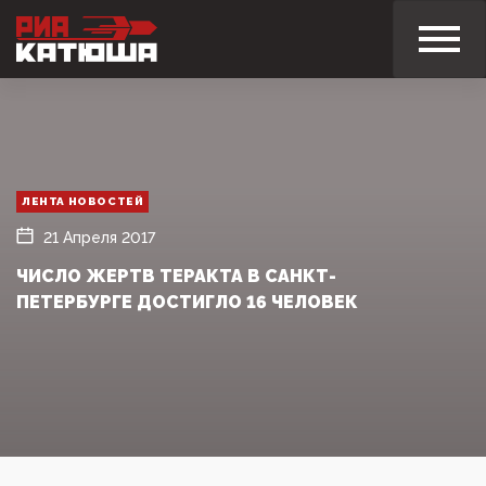
ЛЕНТА НОВОСТЕЙ
21 Апреля 2017
ЧИСЛО ЖЕРТВ ТЕРАКТА В САНКТ-
ПЕТЕРБУРГЕ ДОСТИГЛО 16 ЧЕЛОВЕК