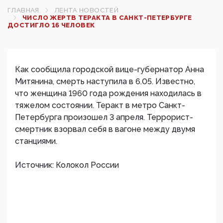
ГЛАВНАЯ
ЛЕНТА НОВОСТЕЙ
ЧИСЛО ЖЕРТВ ТЕРАКТА В САНКТ-ПЕТЕРБУРГЕ
ДОСТИГЛО 16 ЧЕЛОВЕК
Как сообщила городской вице-губернатор Анна
Митянина, смерть наступила в 6.05. Известно,
что женщина 1960 года рождения находилась в
тяжелом состоянии. Теракт в метро Санкт-
Петербурга произошел 3 апреля. Террорист-
смертник взорвал себя в вагоне между двумя
станциями.
Источник: Колокол России