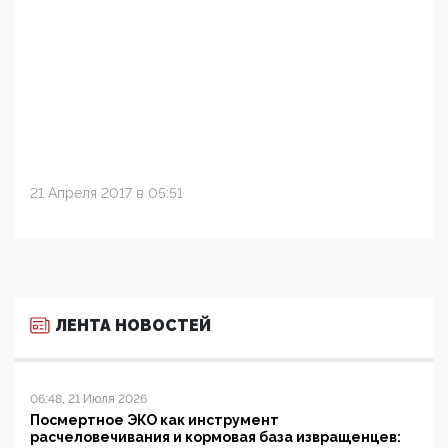
21 Апреля 2017 в 05:51
ЛЕНТА НОВОСТЕЙ
06:48, 21 Июля 2026
Посмертное ЭКО как инструмент
расчеловечивания и кормовая база извращенцев: