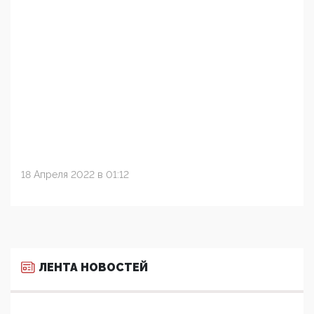
18 Апреля 2022 в 01:12
ЛЕНТА НОВОСТЕЙ