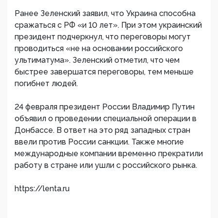
Ранее Зеленский заявил, что Украина способна
сражаться с РФ «и 10 лет». При этом украинский
президент подчеркнул, что переговоры могут
проводиться «не на основании российского
ультиматума». Зеленский отметил, что чем
быстрее завершатся переговоры, тем меньше
погибнет людей.
24 февраля президент России Владимир Путин
объявил о проведении специальной операции в
Донбассе. В ответ на это ряд западных стран
ввели против России санкции. Также многие
международные компании временно прекратили
работу в стране или ушли с российского рынка.
https://lenta.ru