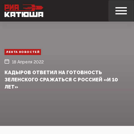
ЛЕНТА НОВОСТЕЙ
18 Апреля 2022
КАДЫРОВ ОТВЕТИЛ НА ГОТОВНОСТЬ
ЗЕЛЕНСКОГО СРАЖАТЬСЯ С РОССИЕЙ «И 10
ЛЕТ»