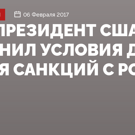
Й
06 Февраля 2017
ПРЕЗИДЕНТ СШ
НИЛ УСЛОВИЯ 
Я САНКЦИЙ С Р