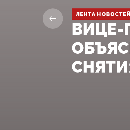
ЛЕНТА НОВОСТЕ
ВИЦЕ-
ОБЪЯС
СНЯТИ