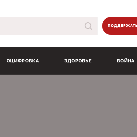
ПОДДЕРЖАТЬ
ОЦИФРОВКА
ЗДОРОВЬЕ
ВОЙНА