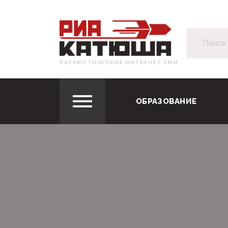
ПАТРИОТИЧЕСКОЕ ИНТЕРНЕТ СМИ
ОБРАЗОВАНИЕ