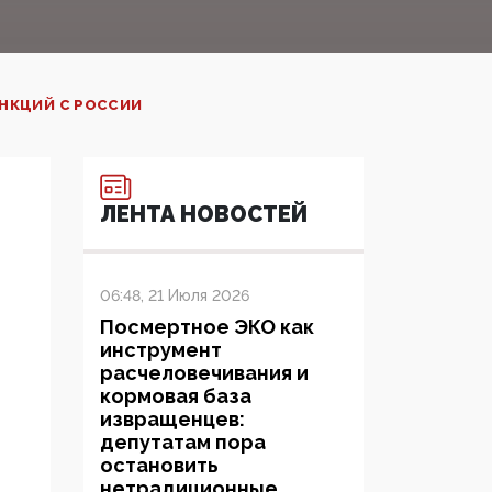
НКЦИЙ С РОССИИ
ЛЕНТА НОВОСТЕЙ
06:48, 21 Июля 2026
Посмертное ЭКО как
инструмент
расчеловечивания и
кормовая база
извращенцев:
депутатам пора
остановить
нетрадиционные