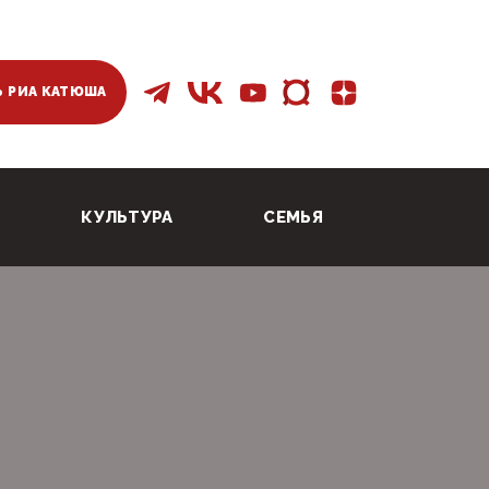
 РИА КАТЮША
КУЛЬТУРА
СЕМЬЯ