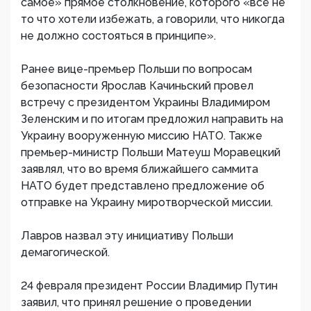
самое» прямое столкновение, которого «все не
то что хотели избежать, а говорили, что никогда
не должно состояться в принципе».
Ранее вице-премьер Польши по вопросам
безопасности Ярослав Качиньский провел
встречу с президентом Украины Владимиром
Зеленским и по итогам предложил направить на
Украину вооруженную миссию НАТО. Также
премьер-министр Польши Матеуш Моравецкий
заявлял, что во время ближайшего саммита
НАТО будет представлено предложение об
отправке на Украину миротворческой миссии.
Лавров назвал эту инициативу Польши
демагогической.
24 февраля президент России Владимир Путин
заявил, что принял решение о проведении