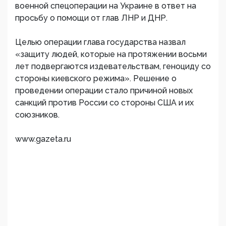
военной спецоперации на Украине в ответ на
просьбу о помощи от глав ЛНР и ДНР.
Целью операции глава государства назвал
«защиту людей, которые на протяжении восьми
лет подвергаются издевательствам, геноциду со
стороны киевского режима». Решение о
проведении операции стало причиной новых
санкций против России со стороны США и их
союзников.
www.gazeta.ru