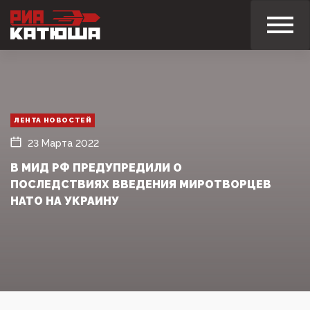
ЛЕНТА НОВОСТЕЙ
23 Марта 2022
В МИД РФ ПРЕДУПРЕДИЛИ О
ПОСЛЕДСТВИЯХ ВВЕДЕНИЯ МИРОТВОРЦЕВ
НАТО НА УКРАИНУ