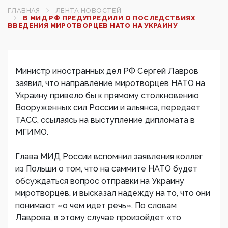
ГЛАВНАЯ
ЛЕНТА НОВОСТЕЙ
В МИД РФ ПРЕДУПРЕДИЛИ О ПОСЛЕДСТВИЯХ
ВВЕДЕНИЯ МИРОТВОРЦЕВ НАТО НА УКРАИНУ
Министр иностранных дел РФ Сергей Лавров
заявил, что направление миротворцев НАТО на
Украину привело бы к прямому столкновению
Вооруженных сил России и альянса, передает
ТАСС, ссылаясь на выступление дипломата в
МГИМО.
Глава МИД России вспомнил заявления коллег
из Польши о том, что на саммите НАТО будет
обсуждаться вопрос отправки на Украину
миротворцев, и высказал надежду на то, что они
понимают «о чем идет речь». По словам
Лаврова, в этому случае произойдет «то