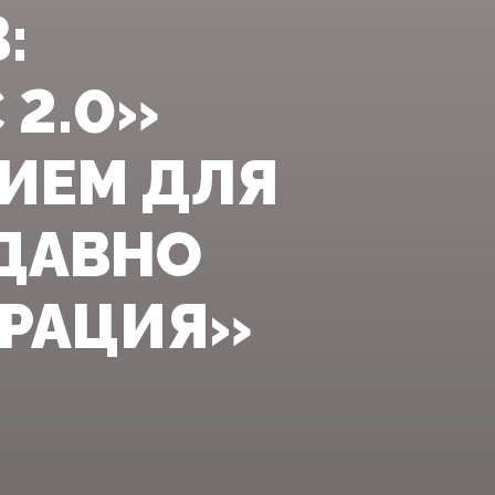
:
2.0»
ИЕМ ДЛЯ
 ДАВНО
ЕРАЦИЯ»