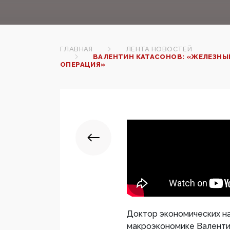
ГЛАВНАЯ
ЛЕНТА НОВОСТЕЙ
ВАЛЕНТИН КАТАСОНОВ: «ЖЕЛЕЗНЫЙ
ОПЕРАЦИЯ»
Доктор экономических на
макроэкономике Валентин