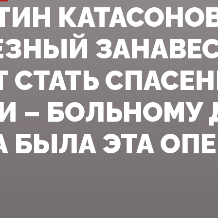
ТИН КАТАСОНОВ
ЗНЫЙ ЗАНАВЕС 
 СТАТЬ СПАСЕН
И – БОЛЬНОМУ
 БЫЛА ЭТА ОП