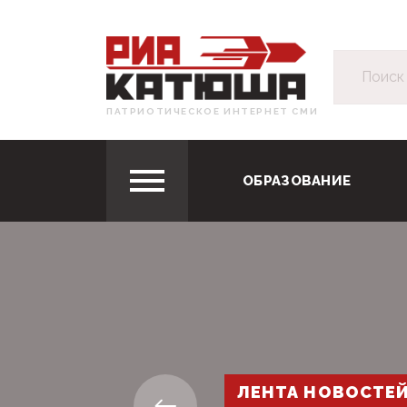
ПАТРИОТИЧЕСКОЕ ИНТЕРНЕТ СМИ
ОБРАЗОВАНИЕ
ЛЕНТА НОВОСТЕ