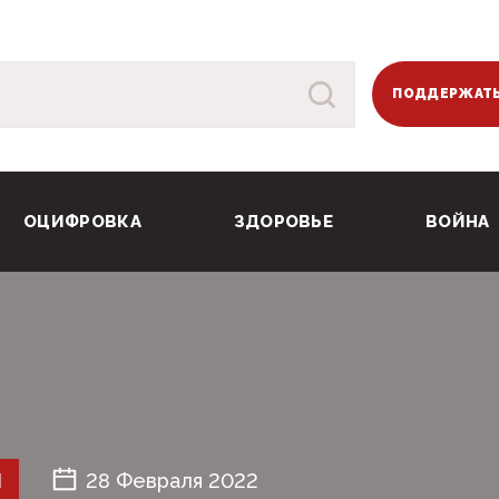
ПОДДЕРЖАТЬ
ОЦИФРОВКА
ЗДОРОВЬЕ
ВОЙНА
Й
28 Февраля 2022