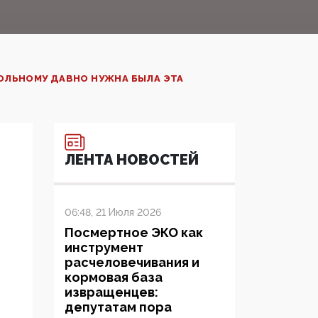
БОЛЬНОМУ ДАВНО НУЖНА БЫЛА ЭТА
ЛЕНТА НОВОСТЕЙ
06:48, 21 Июля 2026
Посмертное ЭКО как
инструмент
расчеловечивания и
кормовая база
извращенцев:
депутатам пора