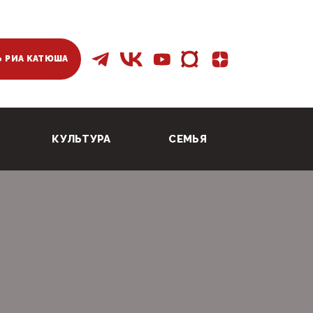
 РИА КАТЮША
КУЛЬТУРА
СЕМЬЯ