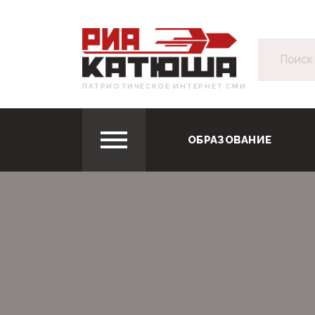
ПАТРИОТИЧЕСКОЕ ИНТЕРНЕТ СМИ
ОБРАЗОВАНИЕ