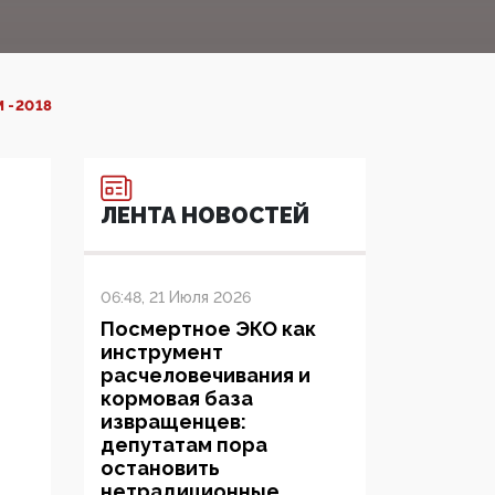
 -2018
ЛЕНТА НОВОСТЕЙ
06:48, 21 Июля 2026
Посмертное ЭКО как
инструмент
расчеловечивания и
кормовая база
извращенцев:
депутатам пора
остановить
нетрадиционные