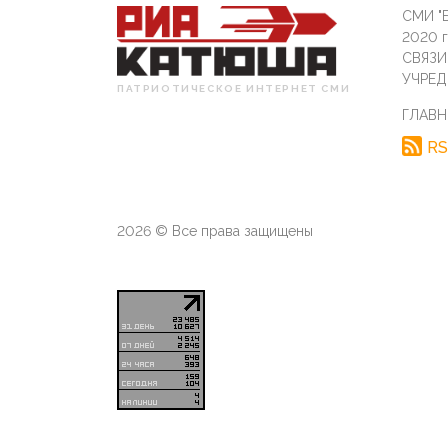
СМИ "Б
2020 
СВЯЗ
УЧРЕД
ПАТРИОТИЧЕСКОЕ ИНТЕРНЕТ СМИ
ГЛАВН
RS
2026 © Все права защищены