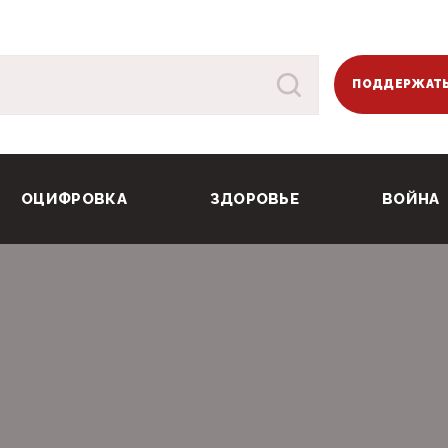
ПОДДЕРЖАТЬ
ОЦИФРОВКА
ЗДОРОВЬЕ
ВОЙНА