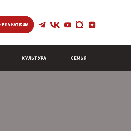
 РИА КАТЮША
КУЛЬТУРА
СЕМЬЯ