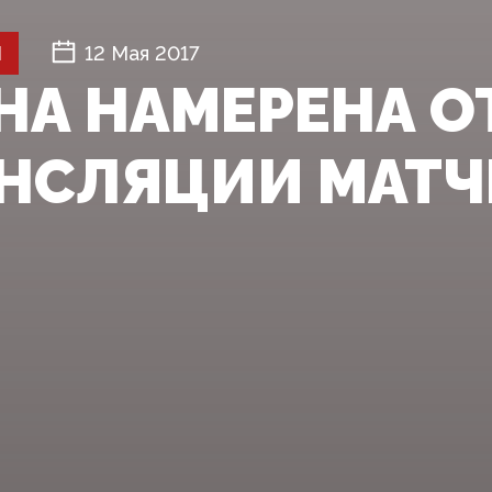
Й
12 Мая 2017
НА НАМЕРЕНА О
АНСЛЯЦИИ МАТЧ