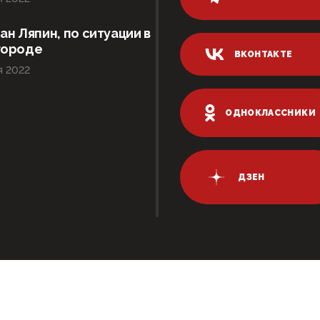
ан Ляпин, по ситуации в
городе
ВКОНТАКТЕ
я 2022
ОДНОКЛАССНИКИ
ДЗЕН