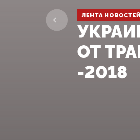
ЛЕНТА НОВОСТЕ
УКРАИ
ОТ ТР
-2018