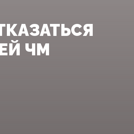
ТКАЗАТЬСЯ
ЕЙ ЧМ