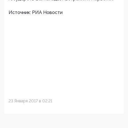
Источник: РИА Новости
23 Января 2017 в 02:21