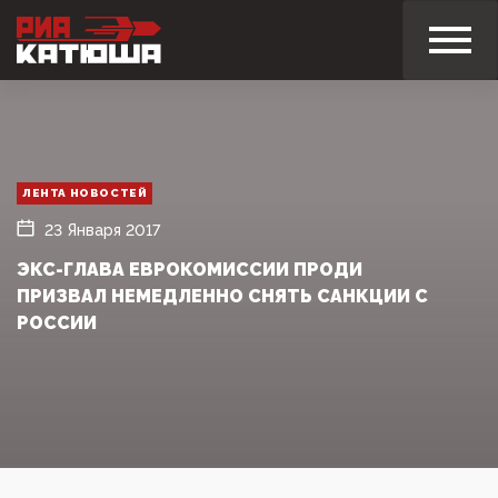
ЛЕНТА НОВОСТЕЙ
23 Января 2017
ЭКС-ГЛАВА ЕВРОКОМИССИИ ПРОДИ
ПРИЗВАЛ НЕМЕДЛЕННО СНЯТЬ САНКЦИИ С
РОССИИ