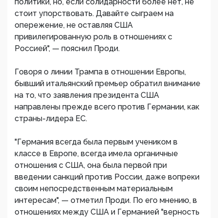
политики, но, если солидарности более нет, не
стоит упорствовать. Давайте сыграем на
опережение, не оставляя США
привилегированную роль в отношениях с
Россией", — пояснил Проди.
Говоря о линии Трампа в отношении Европы,
бывший итальянский премьер обратил внимание
на то, что заявления президента США
направлены прежде всего против Германии, как
страны-лидера ЕС.
"Германия всегда была первым учеником в
классе в Европе, всегда имела органичные
отношения с США, она была первой при
введении санкций против России, даже вопреки
своим непосредственным материальным
интересам", — отметил Проди. По его мнению, в
отношениях между США и Германией "верность