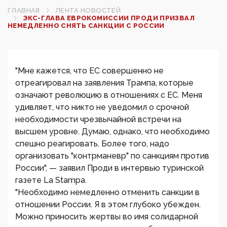
ГЛАВНАЯ
ЛЕНТА НОВОСТЕЙ
ЭКС-ГЛАВА ЕВРОКОМИССИИ ПРОДИ ПРИЗВАЛ
НЕМЕДЛЕННО СНЯТЬ САНКЦИИ С РОССИИ
"Мне кажется, что ЕС совершенно не
отреагировал на заявления Трампа, которые
означают революцию в отношениях с ЕС. Меня
удивляет, что никто не уведомил о срочной
необходимости чрезвычайной встречи на
высшем уровне. Думаю, однако, что необходимо
спешно реагировать. Более того, надо
организовать "контрманевр" по санкциям против
России", — заявил Проди в интервью туринской
газете La Stampa.
"Необходимо немедленно отменить санкции в
отношении России. Я в этом глубоко убежден.
Можно приносить жертвы во имя солидарной