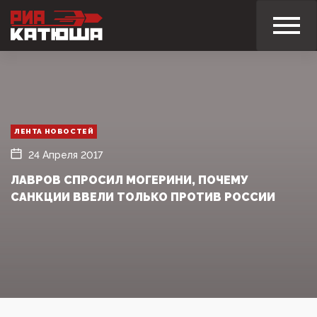
ЛЕНТА НОВОСТЕЙ
24 Апреля 2017
ЛАВРОВ СПРОСИЛ МОГЕРИНИ, ПОЧЕМУ
САНКЦИИ ВВЕЛИ ТОЛЬКО ПРОТИВ РОССИИ