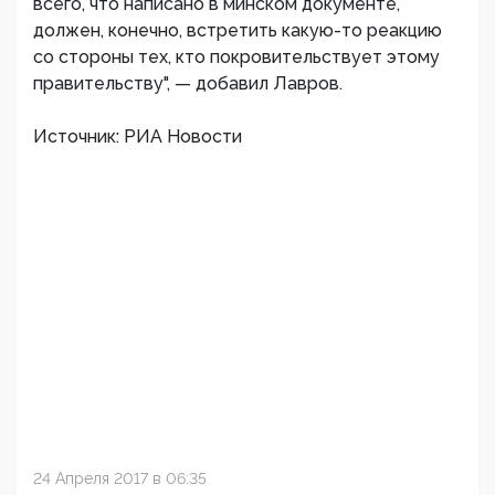
всего, что написано в минском документе,
должен, конечно, встретить какую-то реакцию
со стороны тех, кто покровительствует этому
правительству", — добавил Лавров.
Источник: РИА Новости
24 Апреля 2017 в 06:35