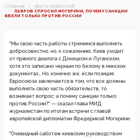
ГЛАВНАЯ
ЛЕНТА НОВОСТЕЙ
ЛАВРОВ СПРОСИЛ МОГЕРИНИ, ПОЧЕМУ САНКЦИИ
ВВЕЛИ ТОЛЬКО ПРОТИВ РОССИИ
"Мы свою часть работы стремимся выполнять
добросовестно, но, к сожалению, Киев уходит
от прямого диалога с Донецком и Луганском,
хотя это записано черным по белому в минских
документах… Но, конечно же, если позиция
Евросоюза заключается в том, что все должны
выполнять свою часть обязательств, то
возникает вопрос: а почему санкции только
против России?" — сказал глава МИД
журналистам по итогам встречи с главой
европейской дипломатии Фредерикой Могерини.
"Очевидный саботаж киевским руководством