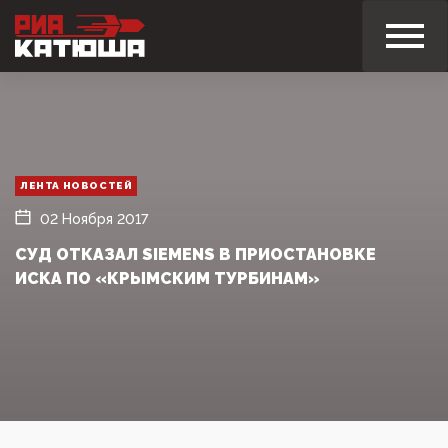
ЛЕНТА НОВОСТЕЙ
02 Ноября 2017
СУД ОТКАЗАЛ SIEMENS В ПРИОСТАНОВКЕ
ИСКА ПО «КРЫМСКИМ ТУРБИНАМ»