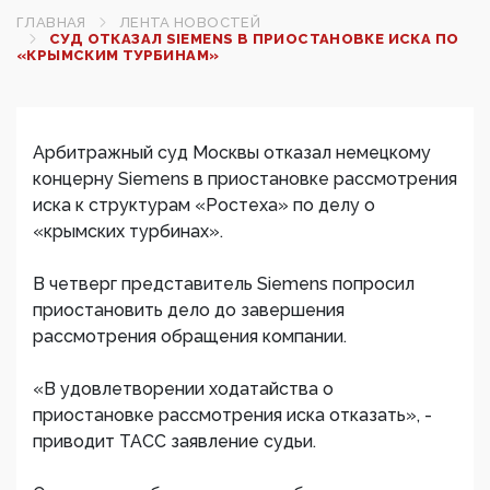
ГЛАВНАЯ
ЛЕНТА НОВОСТЕЙ
СУД ОТКАЗАЛ SIEMENS В ПРИОСТАНОВКЕ ИСКА ПО
«КРЫМСКИМ ТУРБИНАМ»
Арбитражный суд Москвы отказал немецкому
концерну Siemens в приостановке рассмотрения
иска к структурам «Ростеха» по делу о
«крымских турбинах».
В четверг представитель Siemens попросил
приостановить дело до завершения
рассмотрения обращения компании.
«В удовлетворении ходатайства о
приостановке рассмотрения иска отказать», -
приводит ТАСС заявление судьи.