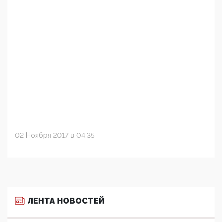
02 Ноября 2017 в 04:35
ЛЕНТА НОВОСТЕЙ