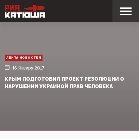
ЛЕНТА НОВОСТЕЙ
16 Января 2017
КРЫМ ПОДГОТОВИЛ ПРОЕКТ РЕЗОЛЮЦИИ О
НАРУШЕНИИ УКРАИНОЙ ПРАВ ЧЕЛОВЕКА‍