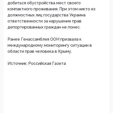
добиться обустройства мест своего
компактного проживания. При этом никто из
должностных лиц государства Украина
ответственности за нарушение прав
депортированных граждан не понес.
Ранее Генассамблея ООН призвала к
международному мониторингу ситуации в
области прав человека в Крыму.
Источник: Российская Газета