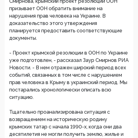
Смирнова, крымский проект резолюции ООН
призывает ООН обратить внимание на
нарушения прав человека на Украине. В
доказательство этого утверждения
планируется предоставить соответствующие
документы.
- Проект крымской резолюции в ООН по Украине
уже подготовлен, - рассказал Заур Смирнов РИА
Новости. - В нем отражен широкий период всех
событий, связанных в том числе с нарушением
прав человека в Крыму в украинский период. Мы
постарались хронологически описать всю
ситуацию.
Тщательно проанализирована ситуация с
возвращением на историческую родину
крымских татар с начала 1990-х, когда они два
десятилетия не могли получить землю, жилье и