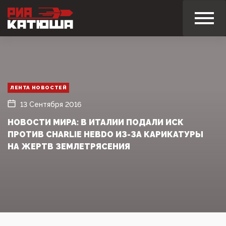
ЛЕНТА НОВОСТЕЙ
13 Сентября 2016
НОВОСТИ МИРА: В ИТАЛИИ ПОДАЛИ ИСК
ПРОТИВ CHARLIE HEBDO ИЗ-ЗА КАРИКАТУРЫ
НА ЖЕРТВ ЗЕМЛЕТРЯСЕНИЯ