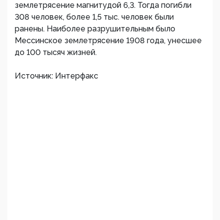
землетрясение магнитудой 6,3. Тогда погибли
308 человек, более 1,5 тыс. человек были
ранены. Наиболее разрушительным было
Мессинское землетрясение 1908 года, унесшее
до 100 тысяч жизней.
Источник: Интерфакс