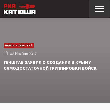
ЛЕНТА НОВОСТЕЙ
08 Ноября 2017
ГЕНШТАБ ЗАЯВИЛ О СОЗДАНИИ В КРЫМУ
САМОДОСТАТОЧНОЙ ГРУППИРОВКИ ВОЙСК