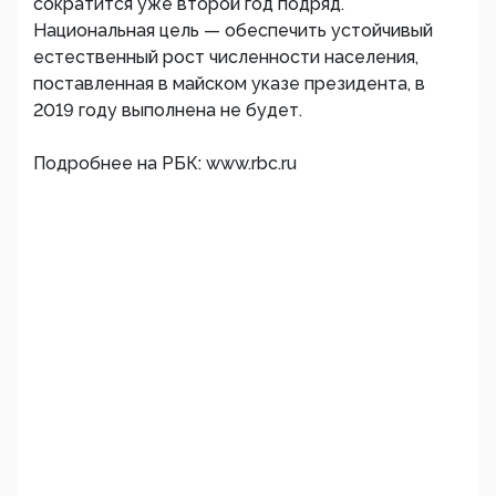
сократится уже второй год подряд.
Национальная цель — обеспечить устойчивый
естественный рост численности населения,
поставленная в майском указе президента, в
2019 году выполнена не будет.
Подробнее на РБК: www.rbc.ru