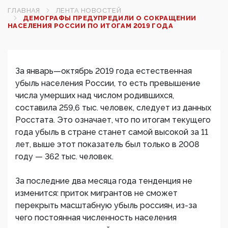
ГЛАВНАЯ
ЛЕНТА НОВОСТЕЙ
ДЕМОГРАФЫ ПРЕДУПРЕДИЛИ О СОКРАЩЕНИИ
НАСЕЛЕНИЯ РОССИИ ПО ИТОГАМ 2019 ГОДА
За январь—октябрь 2019 года естественная
убыль населения России, то есть превышение
числа умерших над числом родившихся,
составила 259,6 тыс. человек, следует из данных
Росстата. Это означает, что по итогам текущего
года убыль в стране станет самой высокой за 11
лет, выше этот показатель был только в 2008
году — 362 тыс. человек.
За последние два месяца года тенденция не
изменится: приток мигрантов не сможет
перекрыть масштабную убыль россиян, из-за
чего постоянная численность населения