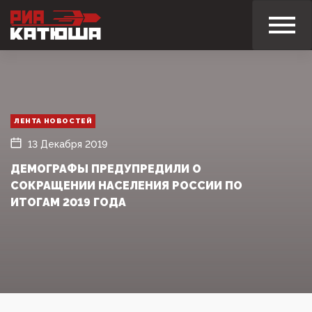
ЛЕНТА НОВОСТЕЙ
13 Декабря 2019
ДЕМОГРАФЫ ПРЕДУПРЕДИЛИ О
СОКРАЩЕНИИ НАСЕЛЕНИЯ РОССИИ ПО
ИТОГАМ 2019 ГОДА