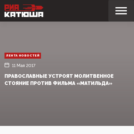
ЛЕНТА НОВОСТЕЙ
11 Мая 2017
ПРАВОСЛАВНЫЕ УСТРОЯТ МОЛИТВЕННОЕ
СТОЯНИЕ ПРОТИВ ФИЛЬМА «МАТИЛЬДА»