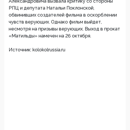
Александровича вызвала критику со стороны
РПЦ и депутата Натальи Поклонской,
обвинивших создателей фильма в оскорблении
чувств верующих. Однако фильм выйдет,
несмотря на призывы верующих. Выход в прокат
«Матильды» намечен на 26 октября.
Источник: kolokolrussia.ru