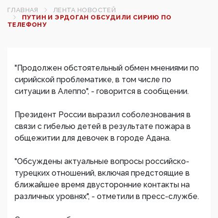
ГЛАВНАЯ
ЛЕНТА НОВОСТЕЙ
ПУТИН И ЭРДОГАН ОБСУДИЛИ СИРИЮ ПО
ТЕЛЕФОНУ
"Продолжен обстоятельный обмен мнениями по
сирийской проблематике, в том числе по
ситуации в Алеппо", - говорится в сообщении.
Президент России выразил соболезнования в
связи с гибелью детей в результате пожара в
общежитии для девочек в городе Адана.
"Обсуждены актуальные вопросы российско-
турецких отношений, включая предстоящие в
ближайшее время двусторонние контакты на
различных уровнях", - отметили в пресс-службе.