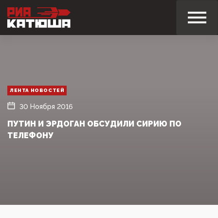
ЛЕНТА НОВОСТЕЙ
30 Ноября 2016
ПУТИН И ЭРДОГАН ОБСУДИЛИ СИРИЮ ПО
ТЕЛЕФОНУ