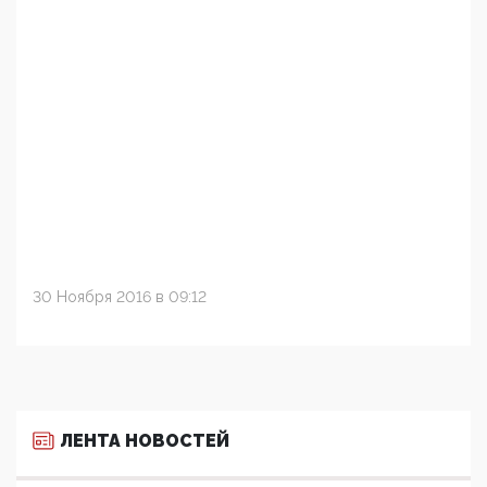
30 Ноября 2016 в 09:12
ЛЕНТА НОВОСТЕЙ