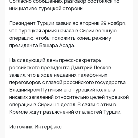
Согласно сообщению, разговор состоялся по
инициативе турецкой стороны.
Президент Турции заявил во вторник 29 ноября,
что турецкая армия начала в Сирии военную
операцию, чтобы положить конец режиму
президента Башара Асада.
На следующий день пресс-секретарь
российского президента Дмитрий Песков
заявил, что в ходе недавних телефонных
переговоров с главой российского государства
Владимиром Путиным его турецкий коллега
никаких заявлений относительно целей турецкой
операции в Сирии не делал. В связи с этим в
Кремле ждут разъяснений от властей Турции.
Источник: Интерфакс