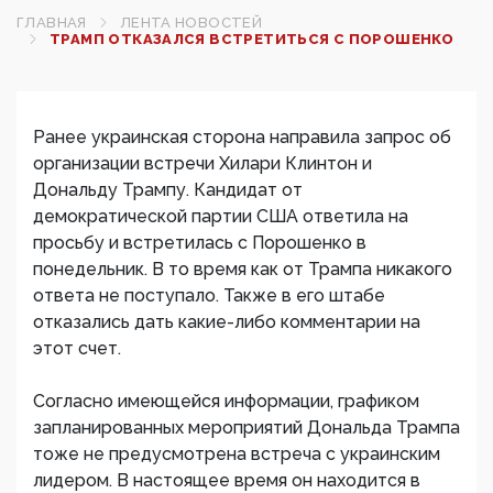
ГЛАВНАЯ
ЛЕНТА НОВОСТЕЙ
ТРАМП ОТКАЗАЛСЯ ВСТРЕТИТЬСЯ С ПОРОШЕНКО
Ранее украинская сторона направила запрос об
организации встречи Хилари Клинтон и
Дональду Трампу. Кандидат от
демократической партии США ответила на
просьбу и встретилась с Порошенко в
понедельник. В то время как от Трампа никакого
ответа не поступало. Также в его штабе
отказались дать какие-либо комментарии на
этот счет.
Согласно имеющейся информации, графиком
запланированных мероприятий Дональда Трампа
тоже не предусмотрена встреча с украинским
лидером. В настоящее время он находится в