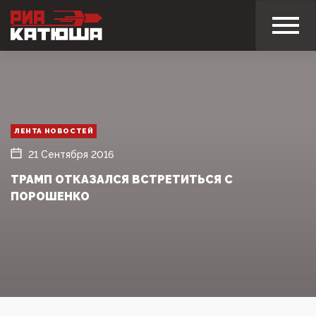
ЛЕНТА НОВОСТЕЙ
21 Сентября 2016
ТРАМП ОТКАЗАЛСЯ ВСТРЕТИТЬСЯ С
ПОРОШЕНКО