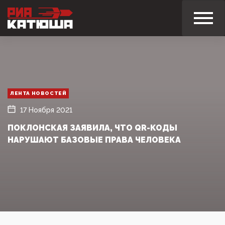
ЛЕНТА НОВОСТЕЙ
17 Ноября 2021
ПОКЛОНСКАЯ ЗАЯВИЛА, ЧТО QR-КОДЫ
НАРУШАЮТ БАЗОВЫЕ ПРАВА ЧЕЛОВЕКА