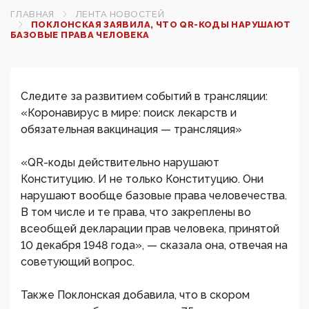
ГЛАВНАЯ
ЛЕНТА НОВОСТЕЙ
ПОКЛОНСКАЯ ЗАЯВИЛА, ЧТО QR-КОДЫ НАРУШАЮТ
БАЗОВЫЕ ПРАВА ЧЕЛОВЕКА
Следите за развитием событий в трансляции:
«Коронавирус в мире: поиск лекарств и
обязательная вакцинация — трансляция»
«QR-коды действительно нарушают
Конституцию. И не только Конституцию. Они
нарушают вообще базовые права человечества.
В том числе и те права, что закреплены во
всеобщей декларации прав человека, принятой
10 декабря 1948 года», — сказала она, отвечая на
советующий вопрос.
Также Поклонская добавила, что в скором