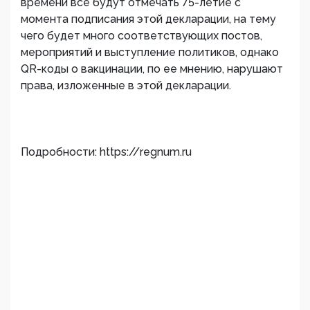
времени все будут отмечать 75-летие с
момента подписания этой декларации, на тему
чего будет много соответствующих постов,
мероприятий и выступление политиков, однако
QR-коды о вакцинации, по ее мнению, нарушают
права, изложенные в этой декларации.
Подробности: https://regnum.ru