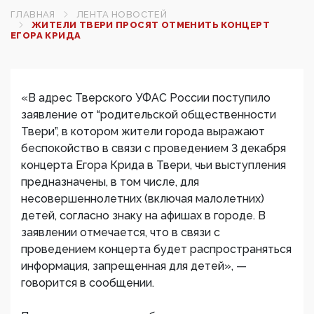
ГЛАВНАЯ
ЛЕНТА НОВОСТЕЙ
ЖИТЕЛИ ТВЕРИ ПРОСЯТ ОТМЕНИТЬ КОНЦЕРТ
ЕГОРА КРИДА
«В адрес Тверского УФАС России поступило
заявление от “родительской общественности
Твери”, в котором жители города выражают
беспокойство в связи с проведением 3 декабря
концерта Егора Крида в Твери, чьи выступления
предназначены, в том числе, для
несовершеннолетних (включая малолетних)
детей, согласно знаку на афишах в городе. В
заявлении отмечается, что в связи с
проведением концерта будет распространяться
информация, запрещенная для детей», —
говорится в сообщении.