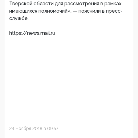
Тверской области для рассмотрения в рамках
имеющихся полномочий», — пояснили в пресс-
службе.
https://news.mail.ru
24 Ноября 2018 в 09:57