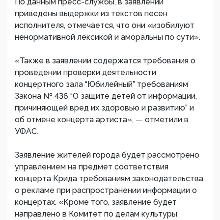
По данным пресс-службы, в заявлении
приведены выдержки из текстов песен
исполнителя, отмечается, что они «изобилуют
ненормативной лексикой и аморальны по сути».
«Также в заявлении содержатся требования о
проведении проверки деятельности
концертного зала “Юбилейный” требованиям
Закона № 436 “О защите детей от информации,
причиняющей вред их здоровью и развитию” и
об отмене концерта артиста», — отметили в
УФАС.
Заявление жителей города будет рассмотрено
управлением на предмет соответствия
концерта Крида требованиям законодательства
о рекламе при распространении информации о
концертах. «Кроме того, заявление будет
направлено в Комитет по делам культуры