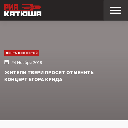
ЛЕНТА НОВОСТЕЙ
24 Ноября 2018
ЖИТЕЛИ ТВЕРИ ПРОСЯТ ОТМЕНИТЬ
КОНЦЕРТ ЕГОРА КРИДА