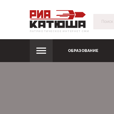
ПАТРИОТИЧЕСКОЕ ИНТЕРНЕТ СМИ
ОБРАЗОВАНИЕ