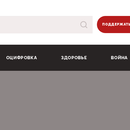
ПОДДЕРЖАТЬ
ОЦИФРОВКА
ЗДОРОВЬЕ
ВОЙНА