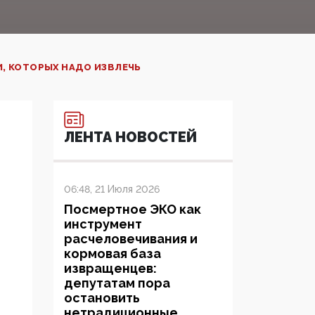
, КОТОРЫХ НАДО ИЗВЛЕЧЬ
ЛЕНТА НОВОСТЕЙ
06:48, 21 Июля 2026
Посмертное ЭКО как
инструмент
расчеловечивания и
кормовая база
извращенцев:
депутатам пора
остановить
нетрадиционные