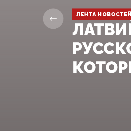
ЛЕНТА НОВОСТЕ
ЛАТВИ
РУССК
КОТОР