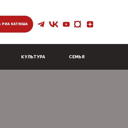
 РИА КАТЮША
КУЛЬТУРА
СЕМЬЯ