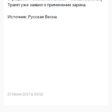
Трамп уже заявил о применении зарина.
Источник: Русская Весна
27 Июня 2017 в 09:18