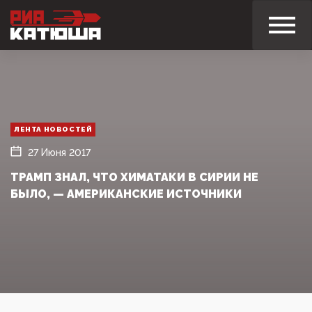
ЛЕНТА НОВОСТЕЙ
27 Июня 2017
ТРАМП ЗНАЛ, ЧТО ХИМАТАКИ В СИРИИ НЕ
БЫЛО, — АМЕРИКАНСКИЕ ИСТОЧНИКИ