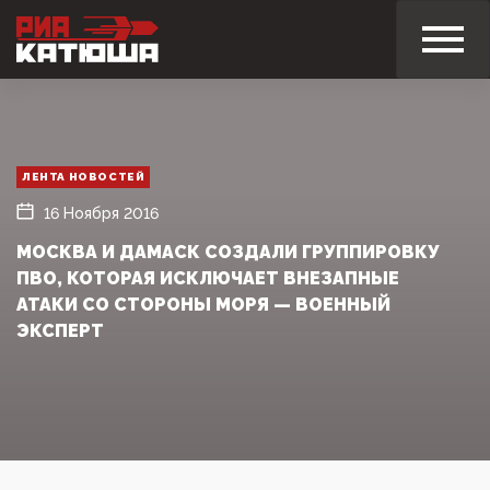
ЛЕНТА НОВОСТЕЙ
16 Ноября 2016
МОСКВА И ДАМАСК СОЗДАЛИ ГРУППИРОВКУ
ПВО, КОТОРАЯ ИСКЛЮЧАЕТ ВНЕЗАПНЫЕ
АТАКИ СО СТОРОНЫ МОРЯ — ВОЕННЫЙ
ЭКСПЕРТ