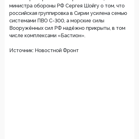
министра обороны РФ Сергея Шойгу о том, что
российская группировка в Сирии усилена семью
системами ПВО С-300, а морские силы
Вооружённых сил РФ надёжно прикрыты, в том
числе комплексами «Бастион».
Источник: Новостной Фронт