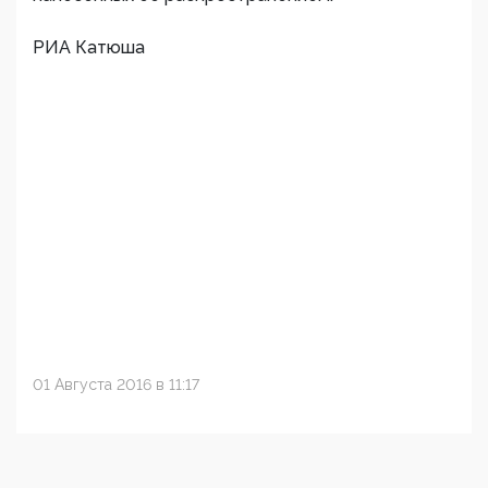
РИА Катюша
01 Августа 2016 в 11:17