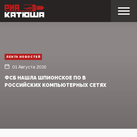
ЛЕНТА НОВОСТЕЙ
01 Августа 2016
ФСБ НАШЛА ШПИОНСКОЕ ПО В
РОССИЙСКИХ КОМПЬЮТЕРНЫХ СЕТЯХ