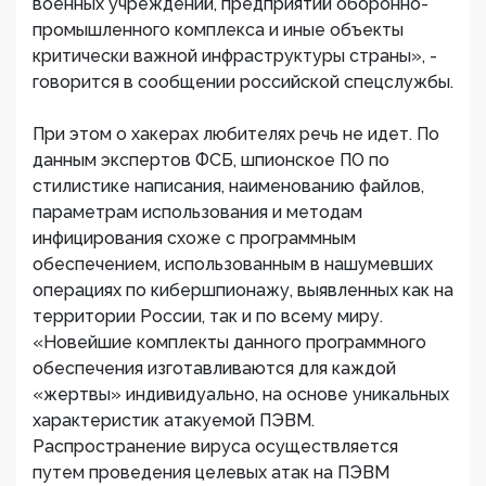
военных учреждений, предприятий оборонно-
промышленного комплекса и иные объекты
критически важной инфраструктуры страны», -
говорится в сообщении российской спецслужбы.
При этом о хакерах любителях речь не идет. По
данным экспертов ФСБ, шпионское ПО по
стилистике написания, наименованию файлов,
параметрам использования и методам
инфицирования схоже с программным
обеспечением, использованным в нашумевших
операциях по кибершпионажу, выявленных как на
территории России, так и по всему миру.
«Новейшие комплекты данного программного
обеспечения изготавливаются для каждой
«жертвы» индивидуально, на основе уникальных
характеристик атакуемой ПЭВМ.
Распространение вируса осуществляется
путем проведения целевых атак на ПЭВМ