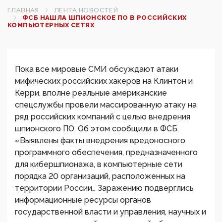
ГЛАВНАЯ
ЛЕНТА НОВОСТЕЙ
ФСБ НАШЛА ШПИОНСКОЕ ПО В РОССИЙСКИХ
КОМПЬЮТЕРНЫХ СЕТЯХ
Пока все мировые СМИ обсуждают атаки
мифических российских хакеров на Клинтон и
Керри, вполне реальные американские
спецслужбы провели массированную атаку на
ряд российских компаний с целью внедрения
шпионского ПО. Об этом сообщили в ФСБ.
«Выявлены факты внедрения вредоносного
программного обеспечения, предназначенного
для кибершпионажа, в компьютерные сети
порядка 20 организаций, расположенных на
территории России… Заражению подверглись
информационные ресурсы органов
государственной власти и управления, научных и