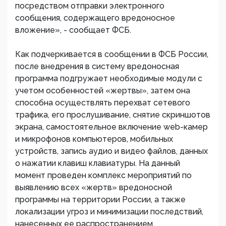
посредством отправки электронного
сообщения, содержащего вредоносное
вложение», - сообщает ФСБ.
Как подчеркивается в сообщении в ФСБ России,
после внедрения в систему вредоносная
программа подгружает необходимые модули с
учетом особенностей «жертвы», затем она
способна осуществлять перехват сетевого
трафика, его прослушивание, снятие скриншотов
экрана, самостоятельное включение web-камер
и микрофонов компьютеров, мобильных
устройств, запись аудио и видео файлов, данных
о нажатии клавиш клавиатуры. На данный
момент проведен комплекс мероприятий по
выявлению всех «жертв» вредоносной
программы на территории России, а также
локализации угроз и минимизации последствий,
нанесенных ее распространением.