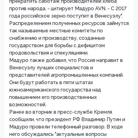
прекратить саботаж производителей хлеба
против народа, - цитирует Мадуро AVN. - С 2017
года российское зерно поступит в Венесуэлу".
Распределением полученных ресурсов займутся
так называемые местные комитеты по
снабжению и производству, созданные
государством для борьбы с дефицитом
продовольствия и спекуляциями.
Мадуро также добавил, что Россия направит в
Венесуэлу лучших специалистов и
представителей агропромышленных компаний.
Они будут работать в пяти штатах
южноамериканского государства над
повышением его производственных
возможностей.
Ранее во вторник в пресс-службе Кремля
сообщили, что президент РФ Владимир Путин и
Мадуро провели телефонный разговор. В ходе
него обсуждались "актуальные вопросы