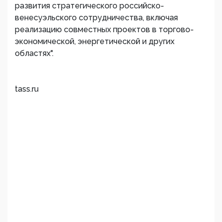
развития стратегического российско-
венесуэльского сотрудничества, включая
реализацию совместных проектов в торгово-
экономической, энергетической и других
областях".
tass.ru