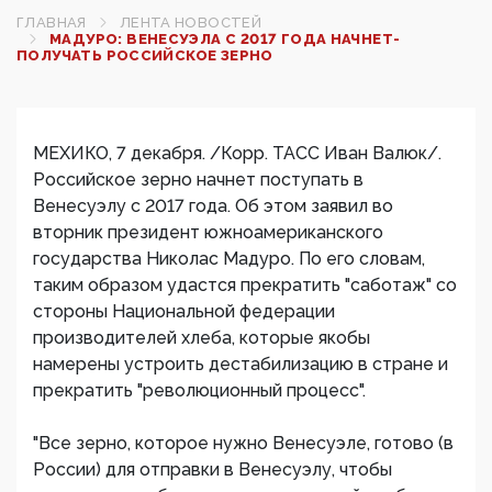
ГЛАВНАЯ
ЛЕНТА НОВОСТЕЙ
МАДУРО: ВЕНЕСУЭЛА С 2017 ГОДА НАЧНЕТ­
ПОЛУЧАТЬ РОССИЙСКОЕ ЗЕРНО‍ ­
МЕХИКО, 7 декабря. /Корр. ТАСС Иван Валюк/.
Российское зерно начнет поступать в
Венесуэлу с 2017 года. Об этом заявил во
вторник президент южноамериканского
государства Николас Мадуро. По его словам,
таким образом удастся прекратить "саботаж" со
стороны Национальной федерации
производителей хлеба, которые якобы
намерены устроить дестабилизацию в стране и
прекратить "революционный процесс".
"Все зерно, которое нужно Венесуэле, готово (в
России) для отправки в Венесуэлу, чтобы