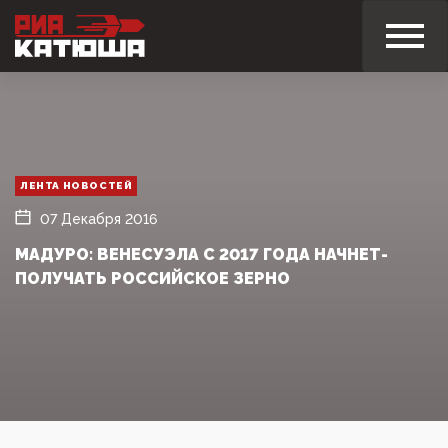
ЛЕНТА НОВОСТЕЙ
07 Декабря 2016
МАДУРО: ВЕНЕСУЭЛА С 2017 ГОДА НАЧНЕТ­
ПОЛУЧАТЬ РОССИЙСКОЕ ЗЕРНО‍ ­