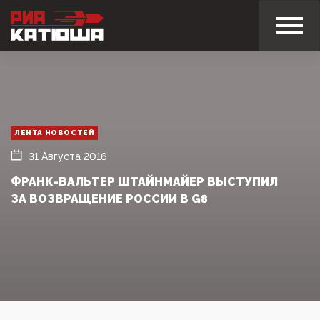
ЛЕНТА НОВОСТЕЙ
31 Августа 2016
ФРАНК-ВАЛЬТЕР ШТАЙНМАЙЕР ВЫСТУПИЛ
ЗА ВОЗВРАЩЕНИЕ РОССИИ В G8