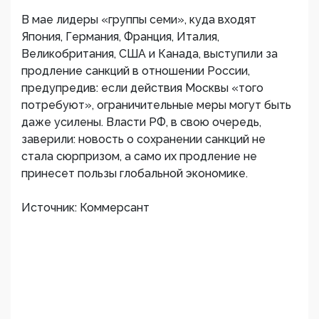
В мае лидеры «группы семи», куда входят
Япония, Германия, Франция, Италия,
Великобритания, США и Канада, выступили за
продление санкций в отношении России,
предупредив: если действия Москвы «того
потребуют», ограничительные меры могут быть
даже усилены. Власти РФ, в свою очередь,
заверили: новость о сохранении санкций не
стала сюрпризом, а само их продление не
принесет пользы глобальной экономике.
Источник: Коммерсант