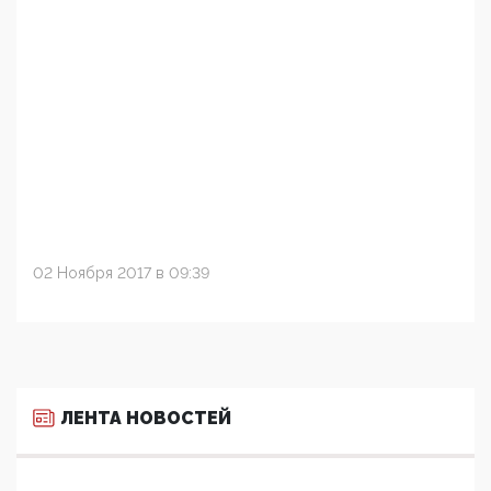
02 Ноября 2017 в 09:39
ЛЕНТА НОВОСТЕЙ