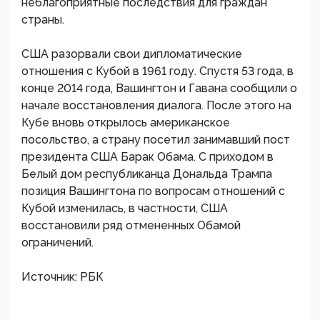
неблагоприятные последствия для граждан
страны.​
США разорвали свои дипломатические
отношения с Кубой в 1961 году. Спустя 53 года, в
конце 2014 года, Вашингтон и Гавана сообщили о
начале восстановления диалога. После этого на
Кубе вновь открылось американское
посольство, а страну посетил занимавший пост
президента США Барак Обама. С приходом в
Белый дом республиканца Дональда Трампа
позиция Вашингтона по вопросам отношений с
Кубой изменилась, в частности, США
восстановили ряд отмененных Обамой
ограничений.
Источник: РБК