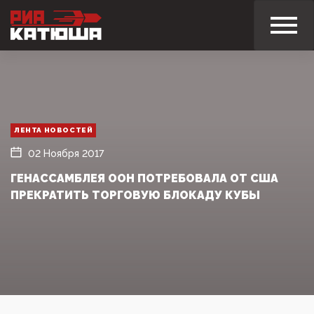
ЛЕНТА НОВОСТЕЙ
02 Ноября 2017
ГЕНАССАМБЛЕЯ ООН ПОТРЕБОВАЛА ОТ США
ПРЕКРАТИТЬ ТОРГОВУЮ БЛОКАДУ КУБЫ‍