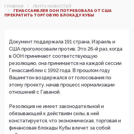
ГЛАВНАЯ
ЛЕНТА НОВОСТЕЙ
ГЕНАССАМБЛЕЯ ООН ПОТРЕБОВАЛА ОТ США
ПРЕКРАТИТЬ ТОРГОВУЮ БЛОКАДУ КУБЫ‍
Документ поддержала 191 страна, Израиль и
США проголосовали против. Это 26-й раз, когда
в ООН принимают соответствующую
резолюцию, она принимается на каждой сессии
Генассамблеи с 1992 года. В прошлом году
Вашингтон воздержался от голосования по
этому проекту, начав процесс нормализации
отношений с Гаваной.
Резолюция не имеет законодательной и
обязывающей к действиям силы, в ней
констатируется, что экономическая, торговая и
финансовая блокады Кубы влечет за собой